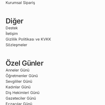
Kurumsal Sipariş
Diğer
Destek
İletişim
Gizlilik Politikası ve KVKK
Sözleşmeler
Özel Günler
Anneler Günü
Öğretmenler Günü
Sevgililer Günü
Kadınlar Günü
Diş Hekimleri Günü
Gazeteciler Günü
Eczacılar Günü