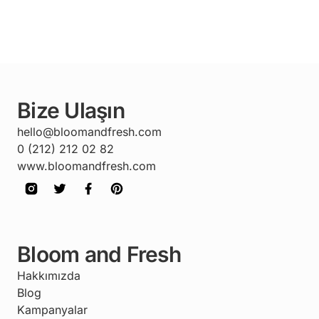
Bize Ulaşın
hello@bloomandfresh.com
0 (212) 212 02 82
www.bloomandfresh.com
Bloom and Fresh
Hakkımızda
Blog
Kampanyalar