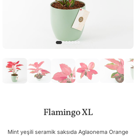
Flamingo XL
Mint yeşili seramik saksıda Aglaonema Orange