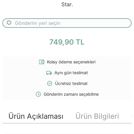
Star.
749,90 TL
Kolay ödeme seçenekleri
Aynı gün teslimat
Ücretsiz teslimat
Gönderim zamanı seçebilme
Ürün Açıklaması
Ürün Bilgileri