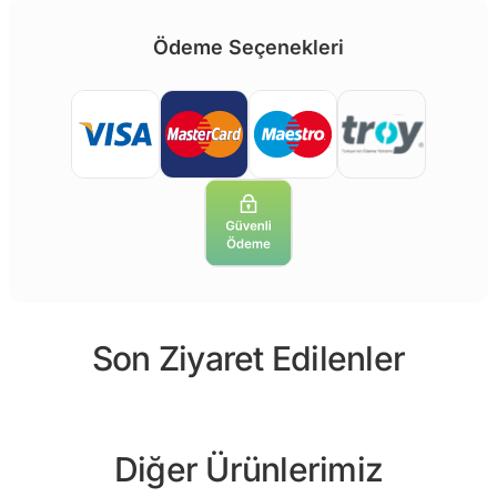
Ödeme Seçenekleri
Son Ziyaret Edilenler
Diğer Ürünlerimiz