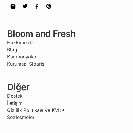
Bloom and Fresh
Hakkımızda
Blog
Kampanyalar
Kurumsal Sipariş
Diğer
Destek
İletişim
Gizlilik Politikası ve KVKK
Sözleşmeler