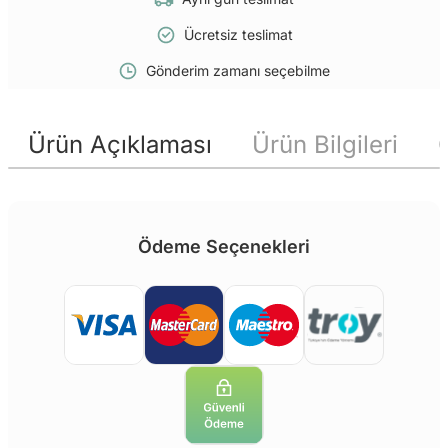
Ücretsiz teslimat
Gönderim zamanı seçebilme
Ürün Açıklaması
Ürün Bilgileri
Ödeme Seçenekleri