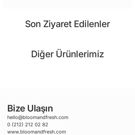
Son Ziyaret Edilenler
Diğer Ürünlerimiz
Bize Ulaşın
hello@bloomandfresh.com
0 (212) 212 02 82
www.bloomandfresh.com