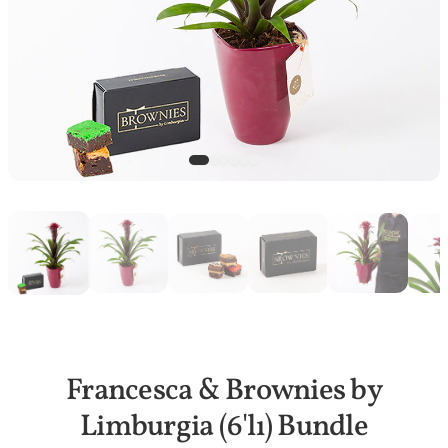
Francesca & Brownies by
Limburgia (6'lı) Bundle