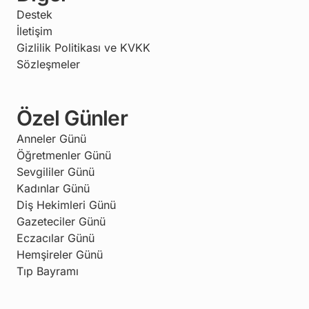
Destek
İletişim
Gizlilik Politikası ve KVKK
Sözleşmeler
Özel Günler
Anneler Günü
Öğretmenler Günü
Sevgililer Günü
Kadınlar Günü
Diş Hekimleri Günü
Gazeteciler Günü
Eczacılar Günü
Hemşireler Günü
Tıp Bayramı