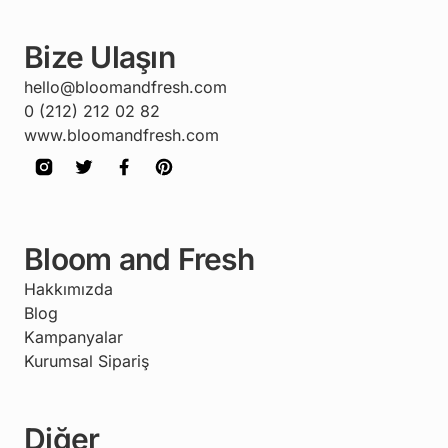
Bize Ulaşın
hello@bloomandfresh.com
0 (212) 212 02 82
www.bloomandfresh.com
Bloom and Fresh
Hakkımızda
Blog
Kampanyalar
Kurumsal Sipariş
Diğer