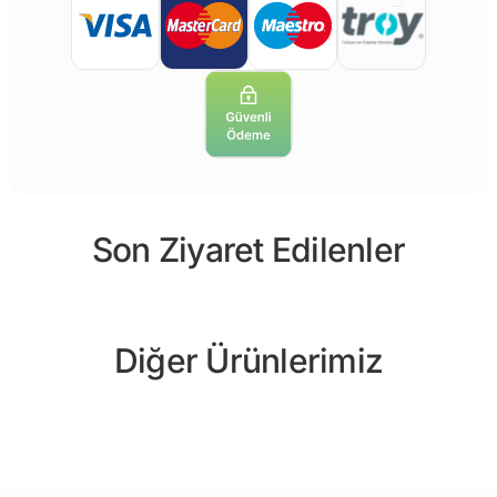
Son Ziyaret Edilenler
Diğer Ürünlerimiz