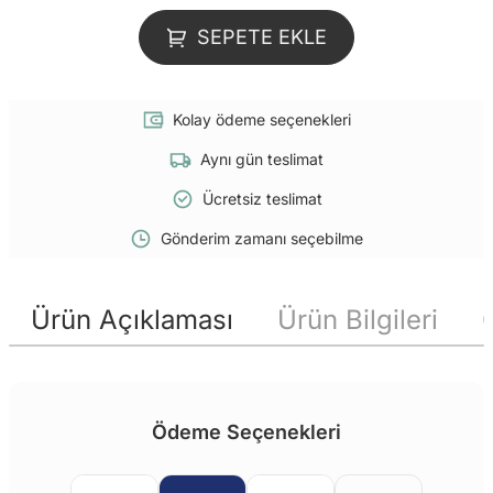
SEPETE EKLE
Kolay ödeme seçenekleri
Aynı gün teslimat
Ücretsiz teslimat
Gönderim zamanı seçebilme
Ürün Açıklaması
Ürün Bilgileri
Ödeme Seçenekleri