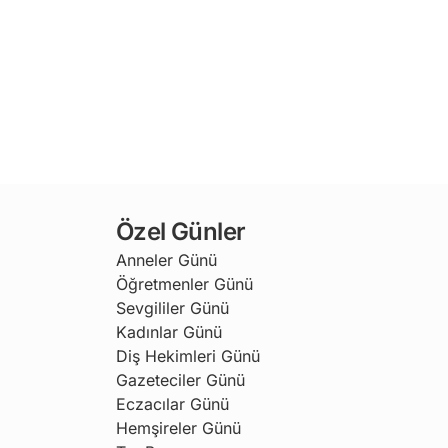
Özel Günler
Anneler Günü
Öğretmenler Günü
Sevgililer Günü
Kadınlar Günü
Diş Hekimleri Günü
Gazeteciler Günü
Eczacılar Günü
Hemşireler Günü