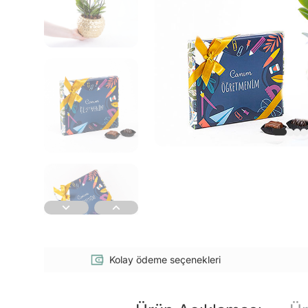
Kolay ödeme seçenekleri