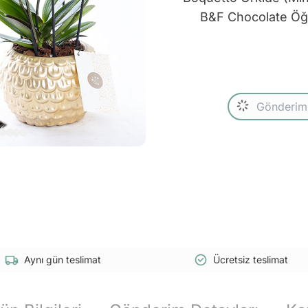
B&F Chocolate Öğre
Aynı gün teslimat
Ücretsiz teslimat