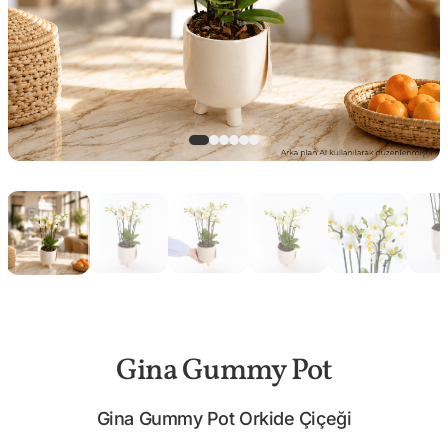
Gina Gummy Pot
Gina Gummy Pot Orkide Çiçeği