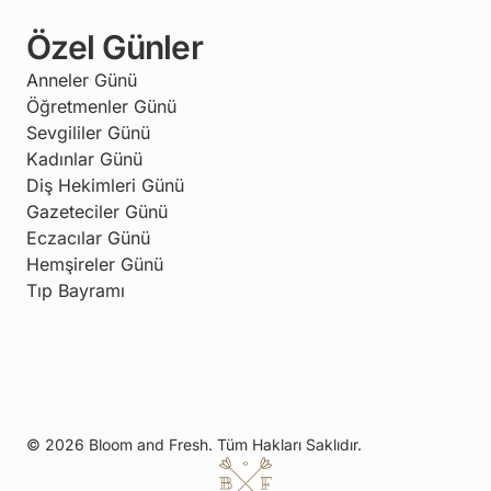
Özel Günler
Anneler Günü
Öğretmenler Günü
Sevgililer Günü
Kadınlar Günü
Diş Hekimleri Günü
Gazeteciler Günü
Eczacılar Günü
Hemşireler Günü
Tıp Bayramı
© 2026 Bloom and Fresh. Tüm Hakları Saklıdır.