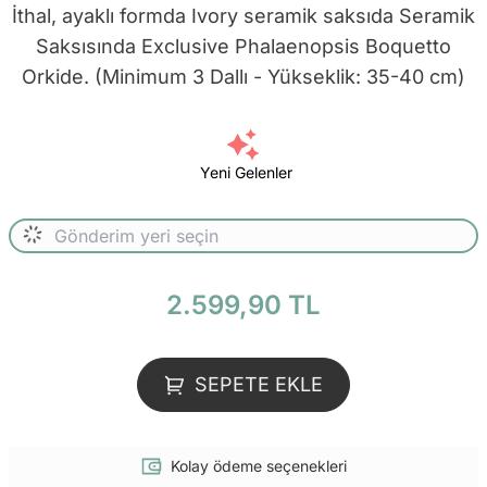
İthal, ayaklı formda Ivory seramik saksıda Seramik
Saksısında Exclusive Phalaenopsis Boquetto
Orkide. (Minimum 3 Dallı - Yükseklik: 35-40 cm)
Yeni Gelenler
2.599,90 TL
SEPETE EKLE
Kolay ödeme seçenekleri