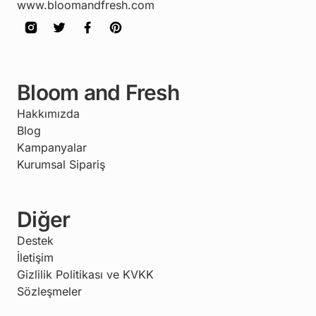
www.bloomandfresh.com
Bloom and Fresh
Hakkımızda
Blog
Kampanyalar
Kurumsal Sipariş
Diğer
Destek
İletişim
Gizlilik Politikası ve KVKK
Sözleşmeler