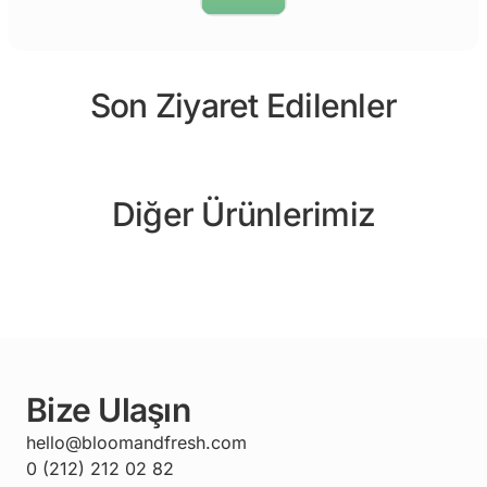
Son Ziyaret Edilenler
Diğer Ürünlerimiz
Bize Ulaşın
hello@bloomandfresh.com
0 (212) 212 02 82