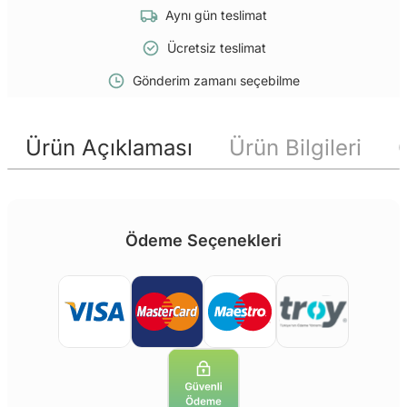
Aynı gün teslimat
Ücretsiz teslimat
Gönderim zamanı seçebilme
Ürün Açıklaması
Ürün Bilgileri
Ödeme Seçenekleri