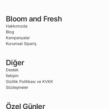
Bloom and Fresh
Hakkımızda
Blog
Kampanyalar
Kurumsal Sipariş
Diğer
Destek
İletişim
Gizlilik Politikası ve KVKK
Sözleşmeler
Özel Günler