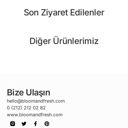
Son Ziyaret Edilenler
Diğer Ürünlerimiz
Bize Ulaşın
hello@bloomandfresh.com
0 (212) 212 02 82
www.bloomandfresh.com