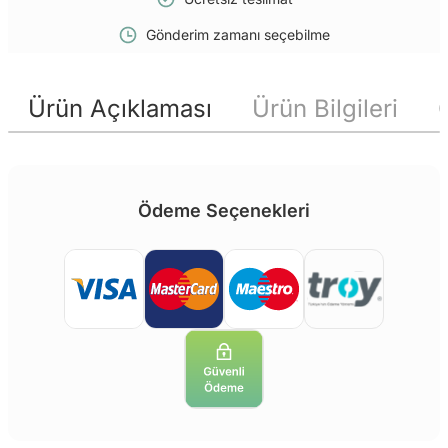
Gönderim zamanı seçebilme
Ürün Açıklaması
Ürün Bilgileri
Ödeme Seçenekleri