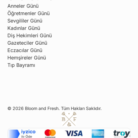
Anneler Günü
Öğretmenler Günü
Sevgililer Günü
Kadınlar Günü
Diş Hekimleri Günü
Gazeteciler Günü
Eczacılar Günü
Hemşireler Günü
Tıp Bayramı
© 2026 Bloom and Fresh. Tüm Hakları Saklıdır.