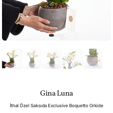
Gina Luna
İthal Özel Saksıda Exclusive Boquetto Orkide