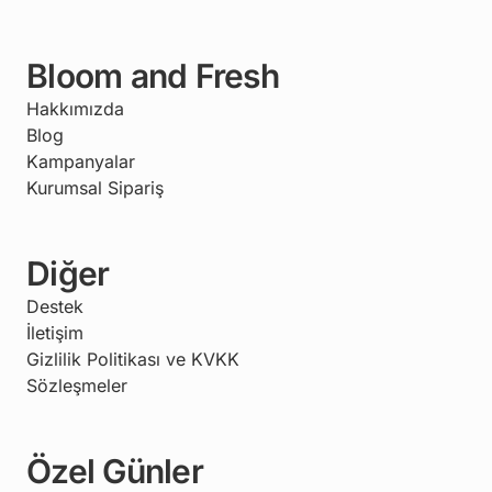
Bloom and Fresh
Hakkımızda
Blog
Kampanyalar
Kurumsal Sipariş
Diğer
Destek
İletişim
Gizlilik Politikası ve KVKK
Sözleşmeler
Özel Günler