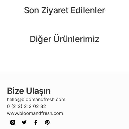
Son Ziyaret Edilenler
Diğer Ürünlerimiz
Bize Ulaşın
hello@bloomandfresh.com
0 (212) 212 02 82
www.bloomandfresh.com