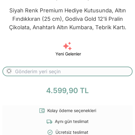
Siyah Renk Premium Hediye Kutusunda, Altın
Fındıkkıran (25 cm), Godiva Gold 12'li Pralin
Çikolata, Anahtarlı Altın Kumbara, Tebrik Kartı.
Yeni Gelenler
4.599,90 TL
Kolay ödeme seçenekleri
Aynı gün teslimat
Ücretsiz teslimat