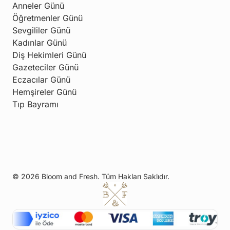
Anneler Günü
Öğretmenler Günü
Sevgililer Günü
Kadınlar Günü
Diş Hekimleri Günü
Gazeteciler Günü
Eczacılar Günü
Hemşireler Günü
Tıp Bayramı
© 2026 Bloom and Fresh. Tüm Hakları Saklıdır.