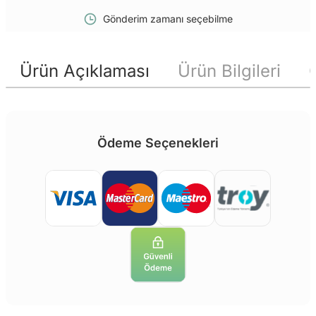
Gönderim zamanı seçebilme
Ürün Açıklaması
Ürün Bilgileri
Ödeme Seçenekleri