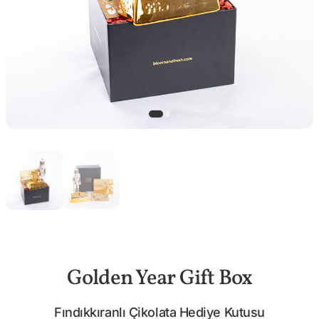
Golden Year Gift Box
Fındıkkıranlı Çikolata Hediye Kutusu