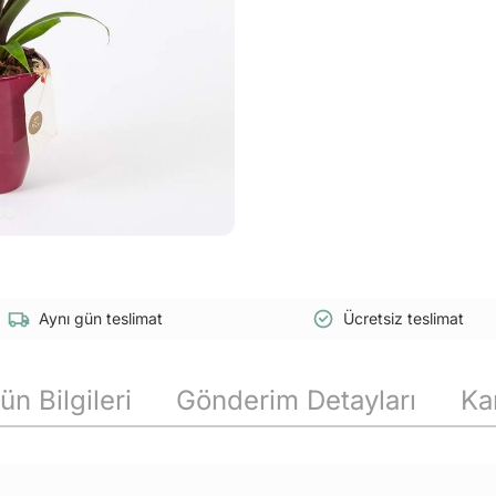
Aynı gün teslimat
Ücretsiz teslimat
ün Bilgileri
Gönderim Detayları
Ka