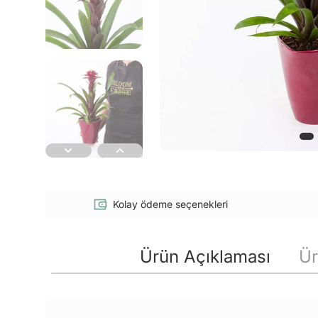
Kolay ödeme seçenekleri
Ürün Açıklaması
Ür