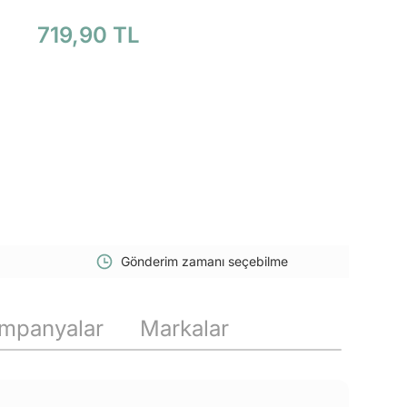
719,90 TL
Gönderim zamanı seçebilme
mpanyalar
Markalar