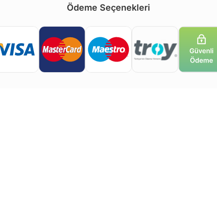
Ödeme Seçenekleri