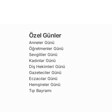
Özel Günler
Anneler Günü
Öğretmenler Günü
Sevgililer Günü
Kadınlar Günü
Diş Hekimleri Günü
Gazeteciler Günü
Eczacılar Günü
Hemşireler Günü
Tıp Bayramı