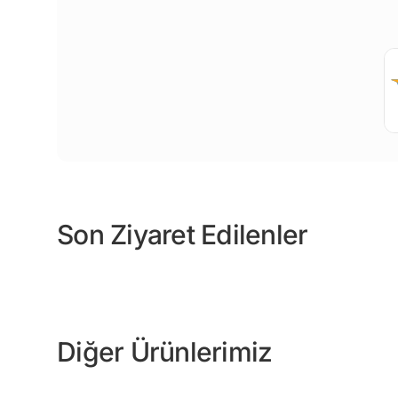
Son Ziyaret Edilenler
Diğer Ürünlerimiz