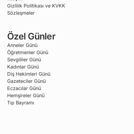
Gizlilik Politikası ve KVKK
Sözleşmeler
Özel Günler
Anneler Günü
Öğretmenler Günü
Sevgililer Günü
Kadınlar Günü
Diş Hekimleri Günü
Gazeteciler Günü
Eczacılar Günü
Hemşireler Günü
Tıp Bayramı