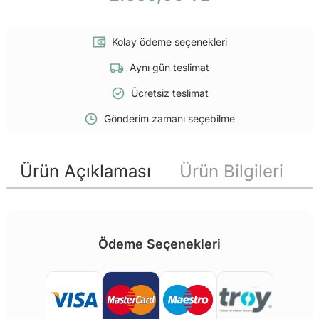
Kolay ödeme seçenekleri
Aynı gün teslimat
Ücretsiz teslimat
Gönderim zamanı seçebilme
Ürün Açıklaması
Ürün Bilgileri
Ödeme Seçenekleri