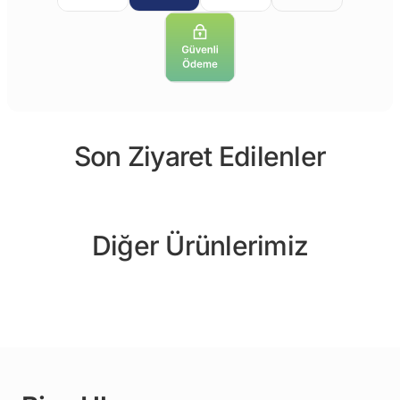
Son Ziyaret Edilenler
Diğer Ürünlerimiz