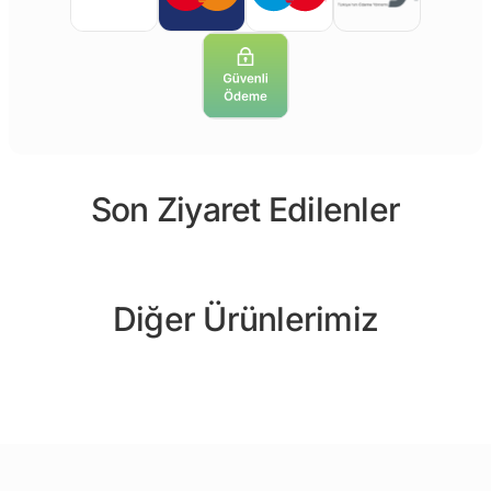
Son Ziyaret Edilenler
Diğer Ürünlerimiz