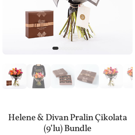
Helene & Divan Pralin Çikolata
(9’lu) Bundle