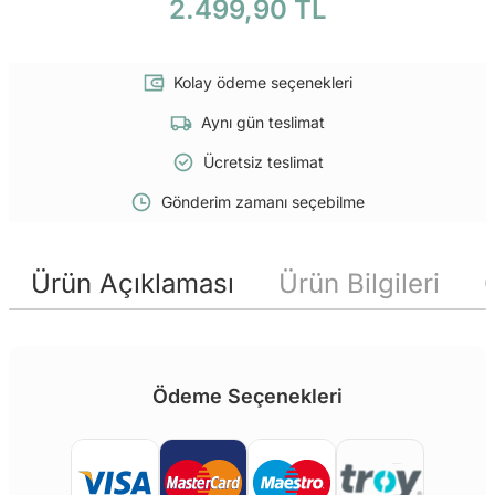
2.499,90 TL
Kolay ödeme seçenekleri
Aynı gün teslimat
Ücretsiz teslimat
Gönderim zamanı seçebilme
Ürün Açıklaması
Ürün Bilgileri
Ödeme Seçenekleri