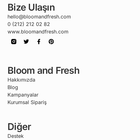
Bize Ulaşın
hello@bloomandfresh.com
0 (212) 212 02 82
www.bloomandfresh.com
Bloom and Fresh
Hakkımızda
Blog
Kampanyalar
Kurumsal Sipariş
Diğer
Destek