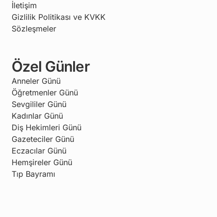
İletişim
Gizlilik Politikası ve KVKK
Sözleşmeler
Özel Günler
Anneler Günü
Öğretmenler Günü
Sevgililer Günü
Kadınlar Günü
Diş Hekimleri Günü
Gazeteciler Günü
Eczacılar Günü
Hemşireler Günü
Tıp Bayramı