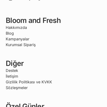
Bloom and Fresh
Hakkımızda
Blog
Kampanyalar
Kurumsal Sipariş
Diğer
Destek
İletişim
Gizlilik Politikası ve KVKK
Sözleşmeler
Özel Günler