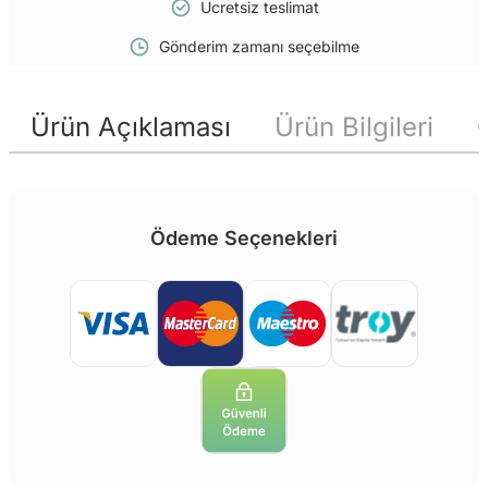
Ücretsiz teslimat
Gönderim zamanı seçebilme
Ürün Açıklaması
Ürün Bilgileri
Ödeme Seçenekleri