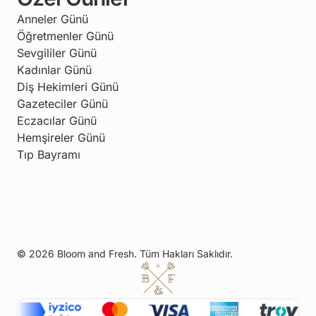
Anneler Günü
Öğretmenler Günü
Sevgililer Günü
Kadınlar Günü
Diş Hekimleri Günü
Gazeteciler Günü
Eczacılar Günü
Hemşireler Günü
Tıp Bayramı
© 2026 Bloom and Fresh. Tüm Hakları Saklıdır.