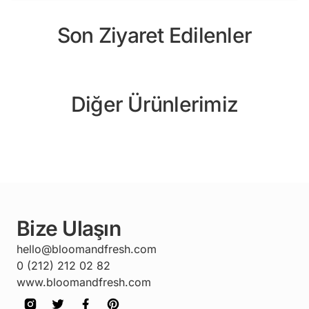
Son Ziyaret Edilenler
Diğer Ürünlerimiz
Bize Ulaşın
hello@bloomandfresh.com
0 (212) 212 02 82
www.bloomandfresh.com