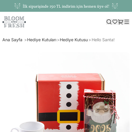
İlk siparişinde 150 TL indirim için hemen üye ol!
Ana Sayfa
Hediye Kutuları
Hediye Kutusu
Hello Santa!