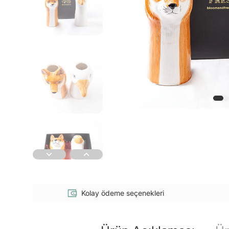
Kolay ödeme seçenekleri