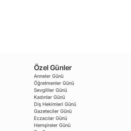
Özel Günler
Anneler Günü
Öğretmenler Günü
Sevgililer Günü
Kadınlar Günü
Diş Hekimleri Günü
Gazeteciler Günü
Eczacılar Günü
Hemşireler Günü