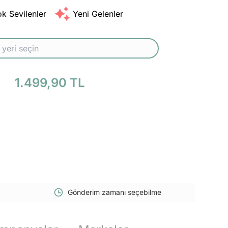
k Sevilenler
Yeni Gelenler
1.499,90 TL
Gönderim zamanı seçebilme