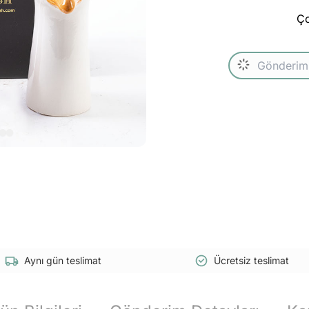
Ço
Aynı gün teslimat
Ücretsiz teslimat