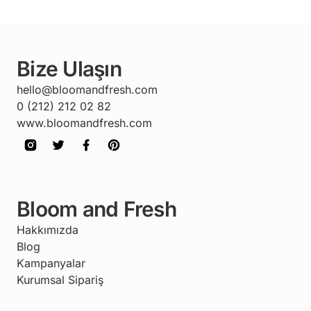
Bize Ulaşın
hello@bloomandfresh.com
0 (212) 212 02 82
www.bloomandfresh.com
Bloom and Fresh
Hakkımızda
Blog
Kampanyalar
Kurumsal Sipariş