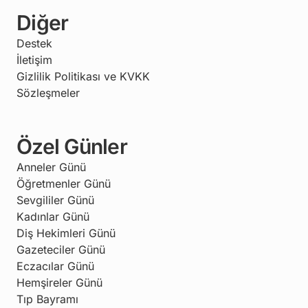
Diğer
Destek
İletişim
Gizlilik Politikası ve KVKK
Sözleşmeler
Özel Günler
Anneler Günü
Öğretmenler Günü
Sevgililer Günü
Kadınlar Günü
Diş Hekimleri Günü
Gazeteciler Günü
Eczacılar Günü
Hemşireler Günü
Tıp Bayramı