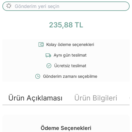
235,88 TL
Kolay ödeme seçenekleri
Aynı gün teslimat
Ücretsiz teslimat
Gönderim zamanı seçebilme
Ürün Açıklaması
Ürün Bilgileri
Ödeme Seçenekleri