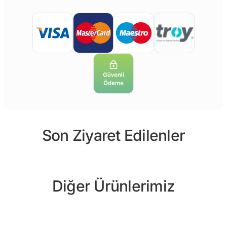
Son Ziyaret Edilenler
Diğer Ürünlerimiz