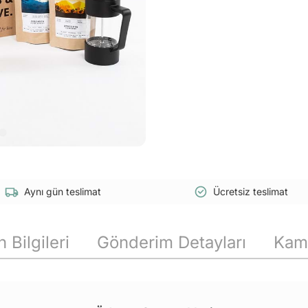
Aynı gün teslimat
Ücretsiz teslimat
 Bilgileri
Gönderim Detayları
Kam