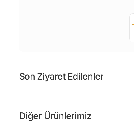
Son Ziyaret Edilenler
Diğer Ürünlerimiz