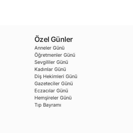
Özel Günler
Anneler Günü
Öğretmenler Günü
Sevgililer Günü
Kadınlar Günü
Diş Hekimleri Günü
Gazeteciler Günü
Eczacılar Günü
Hemşireler Günü
Tıp Bayramı