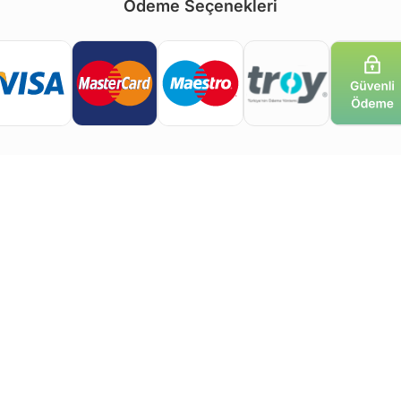
Ödeme Seçenekleri