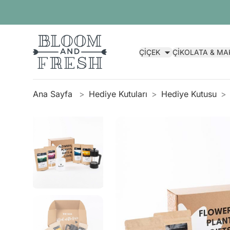
ÇİÇEK
ÇİKOLATA & M
Ana Sayfa
Hediye Kutuları
Hediye Kutusu