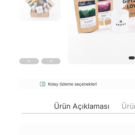
Kolay ödeme seçenekleri
Ürün Açıklaması
Ürün