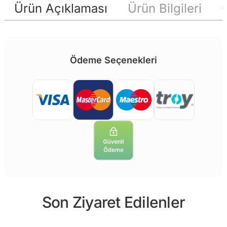
Ürün Açıklaması
Ürün Bilgileri
Ödeme Seçenekleri
Son Ziyaret Edilenler