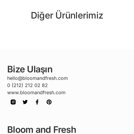
Diğer Ürünlerimiz
Bize Ulaşın
hello@bloomandfresh.com
0 (212) 212 02 82
www.bloomandfresh.com
Bloom and Fresh