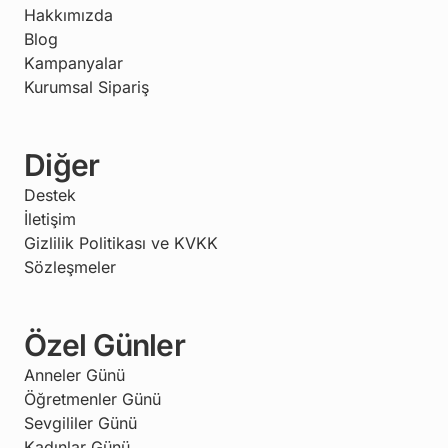
Hakkımızda
Blog
Kampanyalar
Kurumsal Sipariş
Diğer
Destek
İletişim
Gizlilik Politikası ve KVKK
Sözleşmeler
Özel Günler
Anneler Günü
Öğretmenler Günü
Sevgililer Günü
Kadınlar Günü