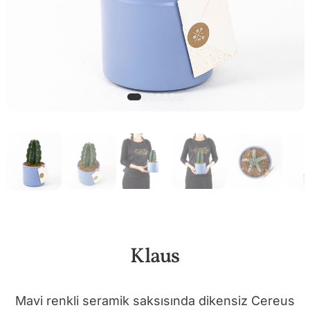
Klaus
Mavi renkli seramik saksısında dikensiz Cereus