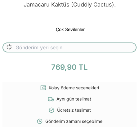
Jamacaru Kaktüs (Cuddly Cactus).
Çok Sevilenler
769,90 TL
Kolay ödeme seçenekleri
Aynı gün teslimat
Ücretsiz teslimat
Gönderim zamanı seçebilme