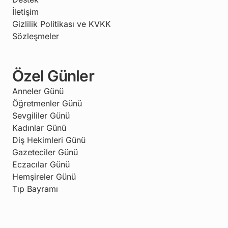
İletişim
Gizlilik Politikası ve KVKK
Sözleşmeler
Özel Günler
Anneler Günü
Öğretmenler Günü
Sevgililer Günü
Kadınlar Günü
Diş Hekimleri Günü
Gazeteciler Günü
Eczacılar Günü
Hemşireler Günü
Tıp Bayramı