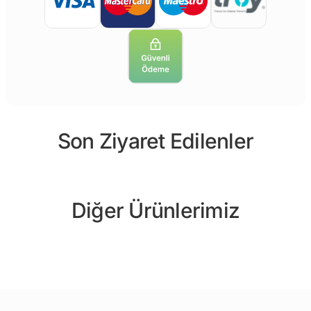
Son Ziyaret Edilenler
Diğer Ürünlerimiz