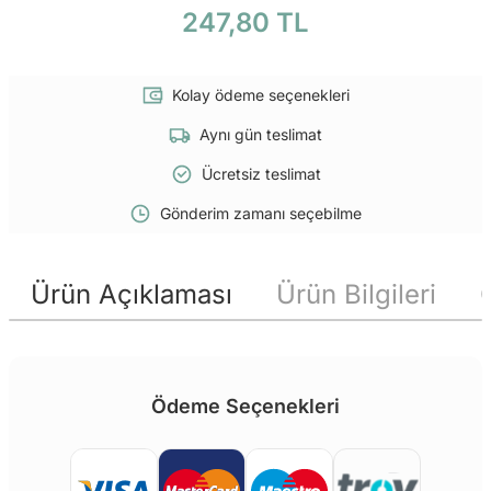
247,80 TL
Kolay ödeme seçenekleri
Aynı gün teslimat
Ücretsiz teslimat
Gönderim zamanı seçebilme
Ürün Açıklaması
Ürün Bilgileri
Ödeme Seçenekleri