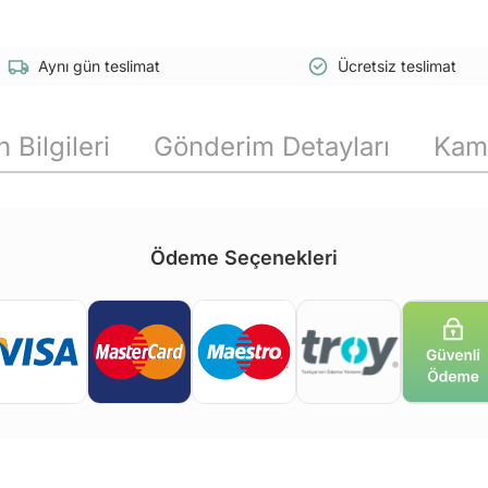
Aynı gün teslimat
Ücretsiz teslimat
 Bilgileri
Gönderim Detayları
Kam
Ödeme Seçenekleri