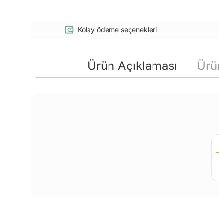
Kolay ödeme seçenekleri
Ürün Açıklaması
Ürün