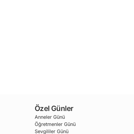
Özel Günler
Anneler Günü
Öğretmenler Günü
Sevgililer Günü