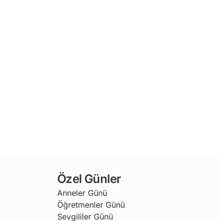
Özel Günler
Anneler Günü
Öğretmenler Günü
Sevgililer Günü