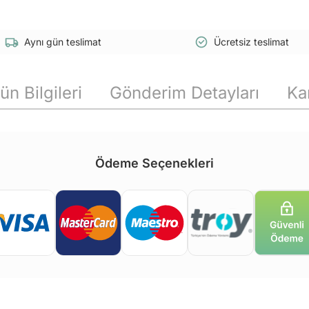
Aynı gün teslimat
Ücretsiz teslimat
ün Bilgileri
Gönderim Detayları
Ka
Ödeme Seçenekleri