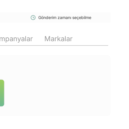
Gönderim zamanı seçebilme
mpanyalar
Markalar