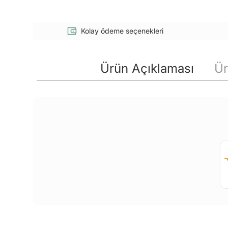
Kolay ödeme seçenekleri
Ürün Açıklaması
Ür