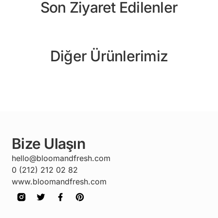
Son Ziyaret Edilenler
Diğer Ürünlerimiz
Bize Ulaşın
hello@bloomandfresh.com
0 (212) 212 02 82
www.bloomandfresh.com