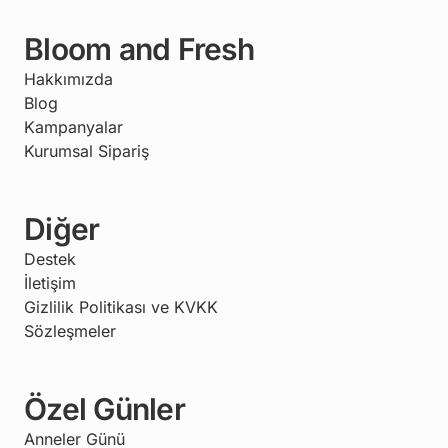
Bloom and Fresh
Hakkımızda
Blog
Kampanyalar
Kurumsal Sipariş
Diğer
Destek
İletişim
Gizlilik Politikası ve KVKK
Sözleşmeler
Özel Günler
Anneler Günü