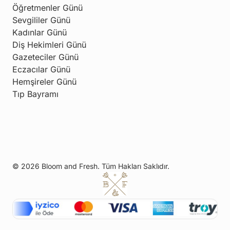
Öğretmenler Günü
Sevgililer Günü
Kadınlar Günü
Diş Hekimleri Günü
Gazeteciler Günü
Eczacılar Günü
Hemşireler Günü
Tıp Bayramı
© 2026 Bloom and Fresh. Tüm Hakları Saklıdır.