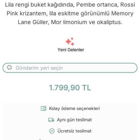
Lila rengi buket kağıdında, Pembe ortanca, Rossi
Pink krizantem, lila eskitme görünümlü Memory
Lane Güller, Mor limonium ve okaliptus.
Yeni Gelenler
1.799,90 TL
Kolay ödeme seçenekleri
Aynı gün teslimat
Ücretsiz teslimat