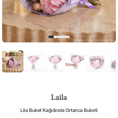
Laila
Lila Buket Kağıdında Ortanca Buketi