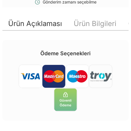
Gönderim zamanı seçebilme
Ürün Açıklaması
Ürün Bilgileri
Ödeme Seçenekleri