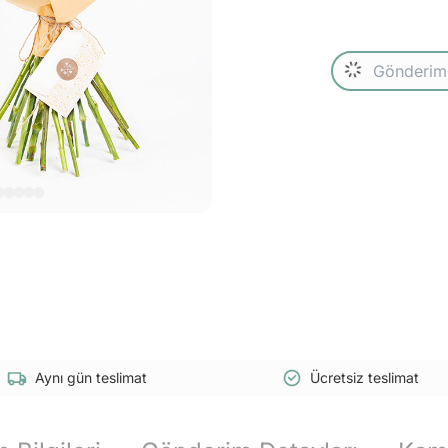
Aynı gün teslimat
Ücretsiz teslimat