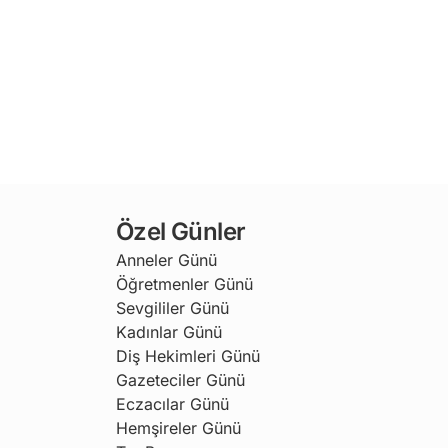
Özel Günler
Anneler Günü
Öğretmenler Günü
Sevgililer Günü
Kadınlar Günü
Diş Hekimleri Günü
Gazeteciler Günü
Eczacılar Günü
Hemşireler Günü