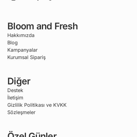
Bloom and Fresh
Hakkımızda
Blog
Kampanyalar
Kurumsal Sipariş
Diğer
Destek
İletişim
Gizlilik Politikası ve KVKK
Sözleşmeler
Özel Günler