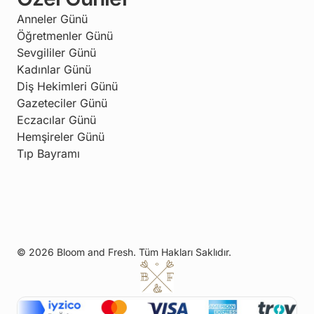
Anneler Günü
Öğretmenler Günü
Sevgililer Günü
Kadınlar Günü
Diş Hekimleri Günü
Gazeteciler Günü
Eczacılar Günü
Hemşireler Günü
Tıp Bayramı
© 2026 Bloom and Fresh. Tüm Hakları Saklıdır.