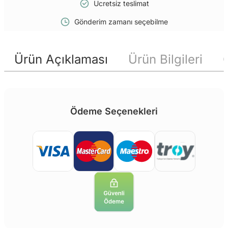
Ücretsiz teslimat
Gönderim zamanı seçebilme
Ürün Açıklaması
Ürün Bilgileri
Ödeme Seçenekleri