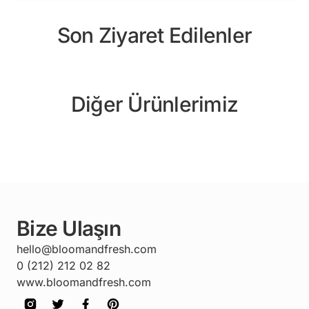
Son Ziyaret Edilenler
Diğer Ürünlerimiz
Bize Ulaşın
hello@bloomandfresh.com
0 (212) 212 02 82
www.bloomandfresh.com