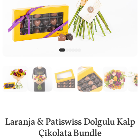
Laranja & Patiswiss Dolgulu Kalp
Çikolata Bundle