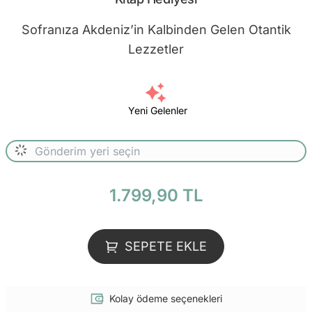
Sofranıza Akdeniz’in Kalbinden Gelen Otantik
Lezzetler
Yeni Gelenler
1.799,90 TL
SEPETE EKLE
Kolay ödeme seçenekleri