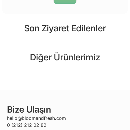
Son Ziyaret Edilenler
Diğer Ürünlerimiz
Bize Ulaşın
hello@bloomandfresh.com
0 (212) 212 02 82