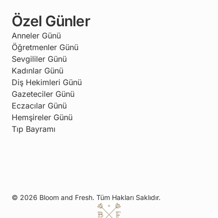
Özel Günler
Anneler Günü
Öğretmenler Günü
Sevgililer Günü
Kadınlar Günü
Diş Hekimleri Günü
Gazeteciler Günü
Eczacılar Günü
Hemşireler Günü
Tıp Bayramı
© 2026 Bloom and Fresh. Tüm Hakları Saklıdır.