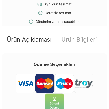
Aynı gün teslimat
Ücretsiz teslimat
Gönderim zamanı seçebilme
Ürün Açıklaması
Ürün Bilgileri
Ödeme Seçenekleri