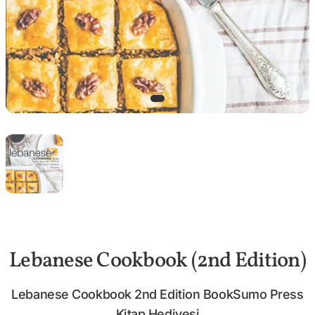
Lebanese Cookbook (2nd Edition)
Lebanese Cookbook 2nd Edition BookSumo Press
Kitap Hediyesi