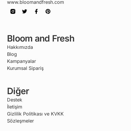
www.bloomandfresh.com
Bloom and Fresh
Hakkımızda
Blog
Kampanyalar
Kurumsal Sipariş
Diğer
Destek
İletişim
Gizlilik Politikası ve KVKK
Sözleşmeler