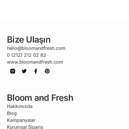
Bize Ulaşın
hello@bloomandfresh.com
0 (212) 212 02 82
www.bloomandfresh.com
Bloom and Fresh
Hakkımızda
Blog
Kampanyalar
Kurumsal Sipariş