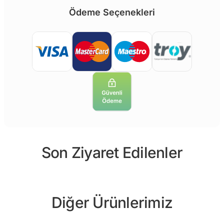
Ödeme Seçenekleri
Son Ziyaret Edilenler
Diğer Ürünlerimiz