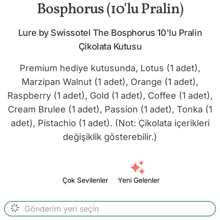
Bosphorus (10'lu Pralin)
Lure by Swissotel The Bosphorus 10'lu Pralin
Çikolata Kutusu
Premium hediye kutusunda, Lotus (1 adet),
Marzipan Walnut (1 adet), Orange (1 adet),
Raspberry (1 adet), Gold (1 adet), Coffee (1 adet),
Cream Brulee (1 adet), Passion (1 adet), Tonka (1
adet), Pistachio (1 adet). (Not: Çikolata içerikleri
değişiklik gösterebilir.)
Çok Sevilenler
Yeni Gelenler