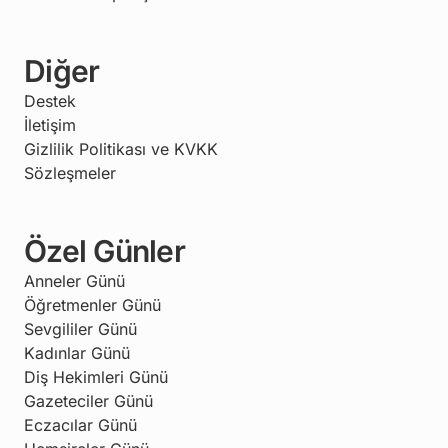
Diğer
Destek
İletişim
Gizlilik Politikası ve KVKK
Sözleşmeler
Özel Günler
Anneler Günü
Öğretmenler Günü
Sevgililer Günü
Kadınlar Günü
Diş Hekimleri Günü
Gazeteciler Günü
Eczacılar Günü