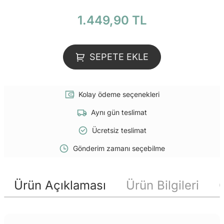
1.449,90 TL
SEPETE EKLE
Kolay ödeme seçenekleri
Aynı gün teslimat
Ücretsiz teslimat
Gönderim zamanı seçebilme
Ürün Açıklaması
Ürün Bilgileri