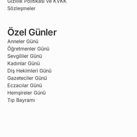
Gizlilik Politikası ve KVKK
Sözleşmeler
Özel Günler
Anneler Günü
Öğretmenler Günü
Sevgililer Günü
Kadınlar Günü
Diş Hekimleri Günü
Gazeteciler Günü
Eczacılar Günü
Hemşireler Günü
Tıp Bayramı