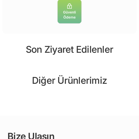
Son Ziyaret Edilenler
Diğer Ürünlerimiz
Bize Ulaşın