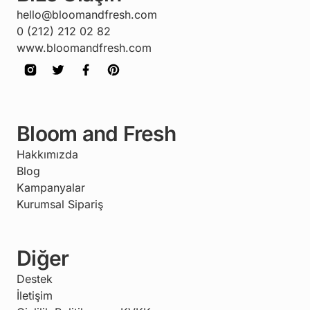
hello@bloomandfresh.com
0 (212) 212 02 82
www.bloomandfresh.com
Bloom and Fresh
Hakkımızda
Blog
Kampanyalar
Kurumsal Sipariş
Diğer
Destek
İletişim