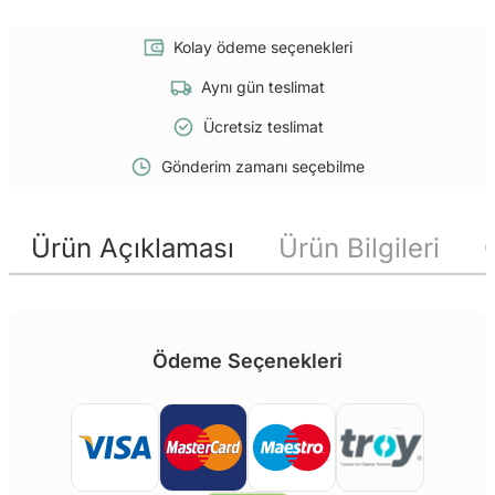
Kolay ödeme seçenekleri
Aynı gün teslimat
Ücretsiz teslimat
Gönderim zamanı seçebilme
Ürün Açıklaması
Ürün Bilgileri
Ödeme Seçenekleri