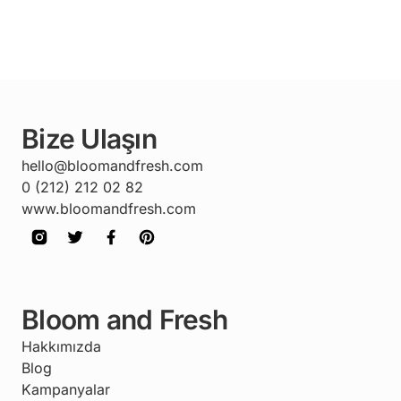
Bize Ulaşın
hello@bloomandfresh.com
0 (212) 212 02 82
www.bloomandfresh.com
Bloom and Fresh
Hakkımızda
Blog
Kampanyalar