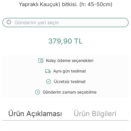
Yapraklı Kauçuk) bitkisi. (h: 45-50cm)
379,90 TL
Kolay ödeme seçenekleri
Aynı gün teslimat
Ücretsiz teslimat
Gönderim zamanı seçebilme
Ürün Açıklaması
Ürün Bilgileri