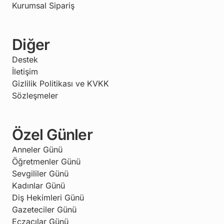
Kurumsal Sipariş
Diğer
Destek
İletişim
Gizlilik Politikası ve KVKK
Sözleşmeler
Özel Günler
Anneler Günü
Öğretmenler Günü
Sevgililer Günü
Kadınlar Günü
Diş Hekimleri Günü
Gazeteciler Günü
Eczacılar Günü