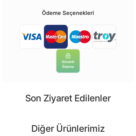
Ödeme Seçenekleri
Son Ziyaret Edilenler
Diğer Ürünlerimiz