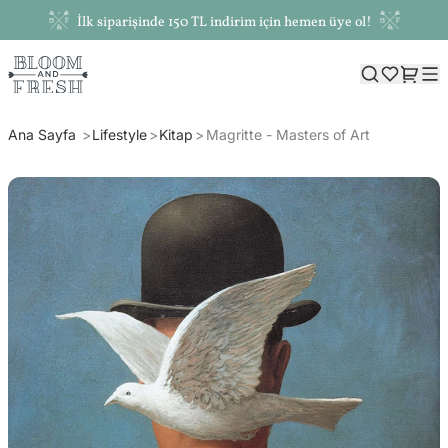
İlk siparişinde 150 TL indirim için hemen üye ol!
Ana Sayfa
Lifestyle
Kitap
Magritte - Masters of Art