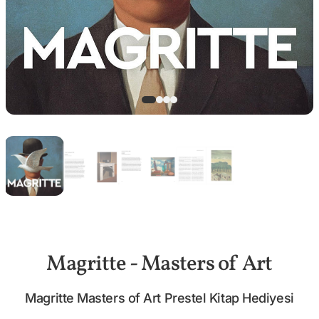
Magritte - Masters of Art
Magritte Masters of Art Prestel Kitap Hediyesi