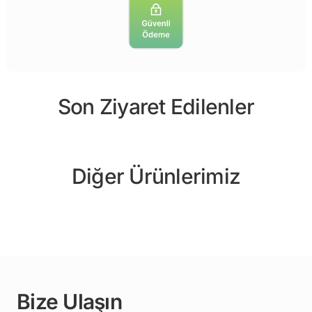
Son Ziyaret Edilenler
Diğer Ürünlerimiz
Bize Ulaşın