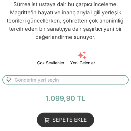
Sürrealist ustaya dair bu çarpıcı inceleme,
Magritte’in hayatı ve inançlarıyla ilgili yerleşik
teorileri güncellerken, şöhretten çok anonimliği
tercih eden bir sanatçıya dair şaşırtıcı yeni bir
değerlendirme sunuyor.
Çok Sevilenler
Yeni Gelenler
1.099,90 TL
SEPETE EKLE