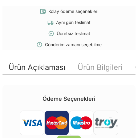
Kolay ödeme seçenekleri
Aynı gün teslimat
Ücretsiz teslimat
Gönderim zamanı seçebilme
Ürün Açıklaması
Ürün Bilgileri
Ödeme Seçenekleri