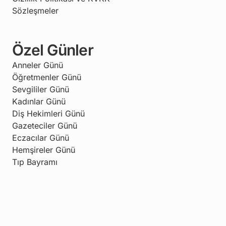
Sözleşmeler
Özel Günler
Anneler Günü
Öğretmenler Günü
Sevgililer Günü
Kadınlar Günü
Diş Hekimleri Günü
Gazeteciler Günü
Eczacılar Günü
Hemşireler Günü
Tıp Bayramı