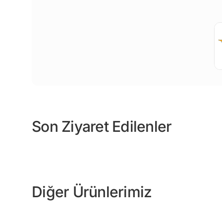
Son Ziyaret Edilenler
Diğer Ürünlerimiz