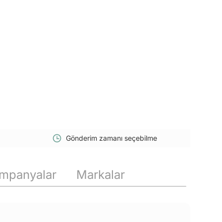
Gönderim zamanı seçebilme
mpanyalar
Markalar