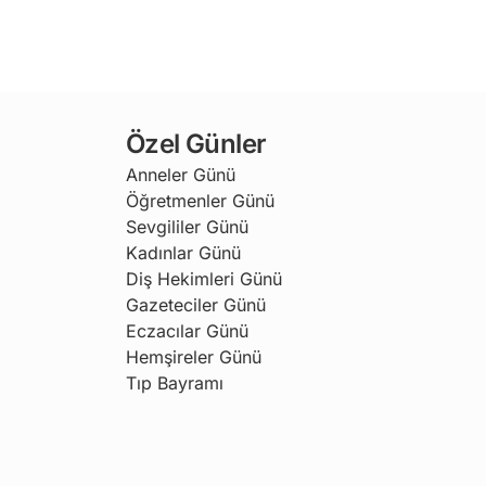
Özel Günler
Anneler Günü
Öğretmenler Günü
Sevgililer Günü
Kadınlar Günü
Diş Hekimleri Günü
Gazeteciler Günü
Eczacılar Günü
Hemşireler Günü
Tıp Bayramı