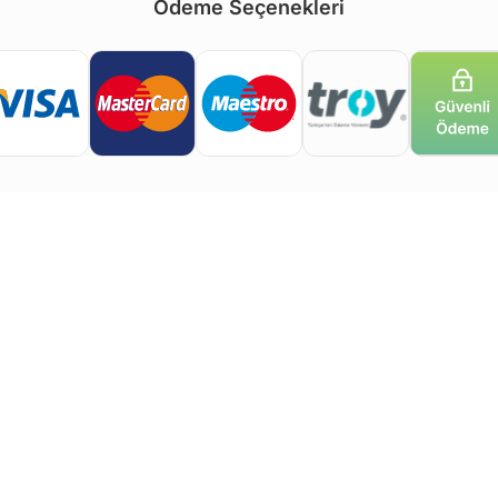
Ödeme Seçenekleri