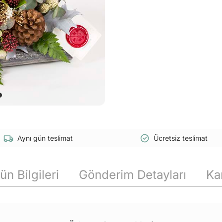
Aynı gün teslimat
Ücretsiz teslimat
ün Bilgileri
Gönderim Detayları
Ka