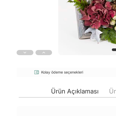
Kolay ödeme seçenekleri
Ürün Açıklaması
Ür