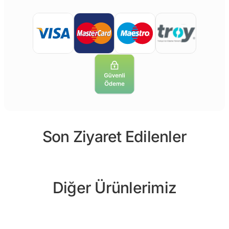
Son Ziyaret Edilenler
Diğer Ürünlerimiz