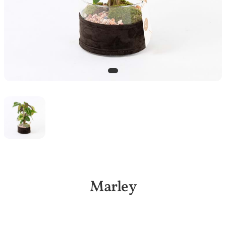
Marley