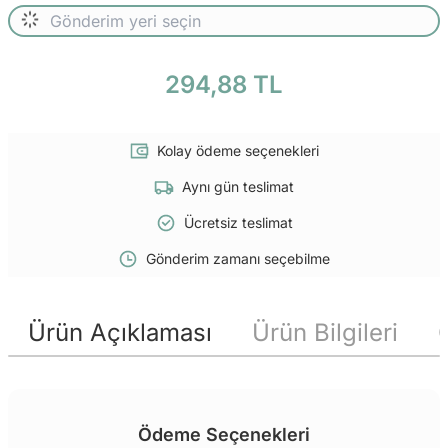
294,88 TL
Kolay ödeme seçenekleri
Aynı gün teslimat
Ücretsiz teslimat
Gönderim zamanı seçebilme
Ürün Açıklaması
Ürün Bilgileri
Ödeme Seçenekleri