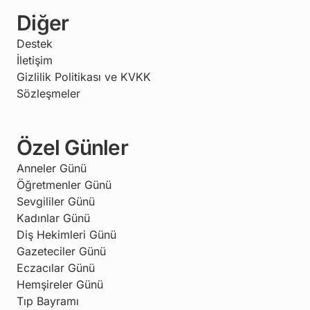
Diğer
Destek
İletişim
Gizlilik Politikası ve KVKK
Sözleşmeler
Özel Günler
Anneler Günü
Öğretmenler Günü
Sevgililer Günü
Kadınlar Günü
Diş Hekimleri Günü
Gazeteciler Günü
Eczacılar Günü
Hemşireler Günü
Tıp Bayramı