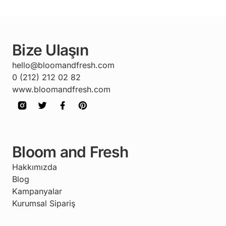
Bize Ulaşın
hello@bloomandfresh.com
0 (212) 212 02 82
www.bloomandfresh.com
Bloom and Fresh
Hakkımızda
Blog
Kampanyalar
Kurumsal Sipariş