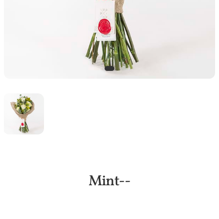
Mint--