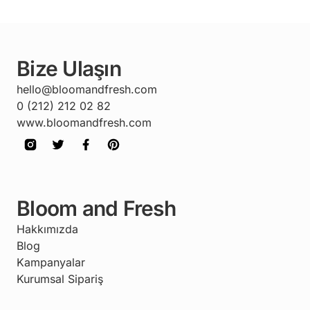
Bize Ulaşın
hello@bloomandfresh.com
0 (212) 212 02 82
www.bloomandfresh.com
Bloom and Fresh
Hakkımızda
Blog
Kampanyalar
Kurumsal Sipariş