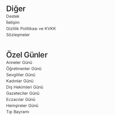
Diğer
Destek
İletişim
Gizlilik Politikası ve KVKK
Sözleşmeler
Özel Günler
Anneler Günü
Öğretmenler Günü
Sevgililer Günü
Kadınlar Günü
Diş Hekimleri Günü
Gazeteciler Günü
Eczacılar Günü
Hemşireler Günü
Tıp Bayramı