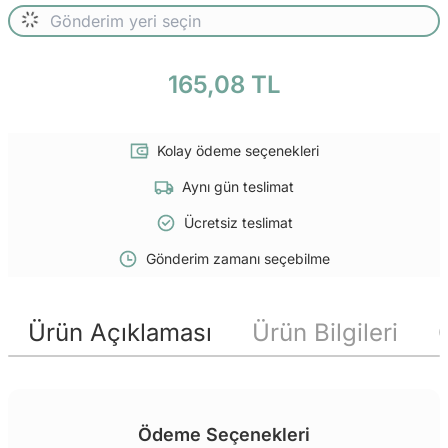
165,08 TL
Kolay ödeme seçenekleri
Aynı gün teslimat
Ücretsiz teslimat
Gönderim zamanı seçebilme
Ürün Açıklaması
Ürün Bilgileri
Ödeme Seçenekleri