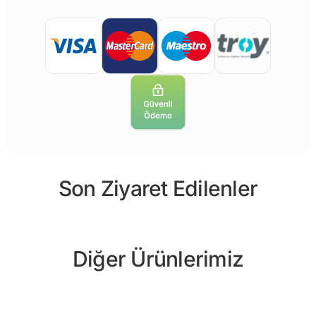
Son Ziyaret Edilenler
Diğer Ürünlerimiz