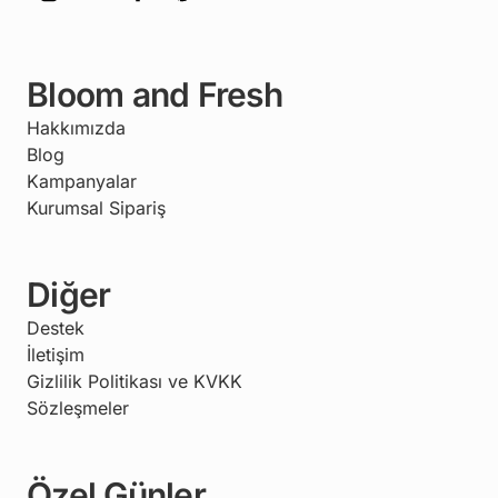
Bloom and Fresh
Hakkımızda
Blog
Kampanyalar
Kurumsal Sipariş
Diğer
Destek
İletişim
Gizlilik Politikası ve KVKK
Sözleşmeler
Özel Günler