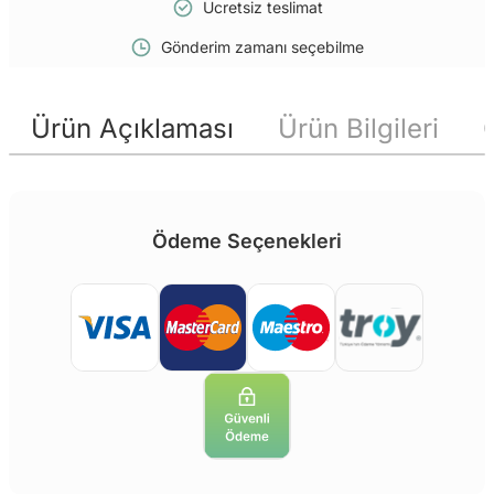
Ücretsiz teslimat
Gönderim zamanı seçebilme
Ürün Açıklaması
Ürün Bilgileri
Ödeme Seçenekleri