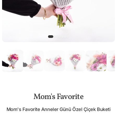
Mom's Favorite
Mom's Favorite Anneler Günü Özel Çiçek Buketi