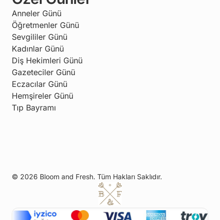
Anneler Günü
Öğretmenler Günü
Sevgililer Günü
Kadınlar Günü
Diş Hekimleri Günü
Gazeteciler Günü
Eczacılar Günü
Hemşireler Günü
Tıp Bayramı
© 2026 Bloom and Fresh. Tüm Hakları Saklıdır.