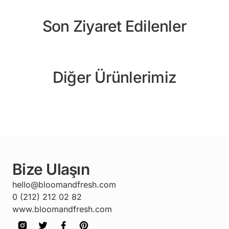
Son Ziyaret Edilenler
Diğer Ürünlerimiz
Bize Ulaşın
hello@bloomandfresh.com
0 (212) 212 02 82
www.bloomandfresh.com