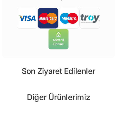
Son Ziyaret Edilenler
Diğer Ürünlerimiz