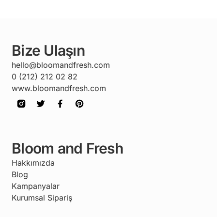
Bize Ulaşın
hello@bloomandfresh.com
0 (212) 212 02 82
www.bloomandfresh.com
Bloom and Fresh
Hakkımızda
Blog
Kampanyalar
Kurumsal Sipariş