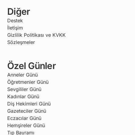
Diğer
Destek
İletişim
Gizlilik Politikası ve KVKK
Sözleşmeler
Özel Günler
Anneler Günü
Öğretmenler Günü
Sevgililer Günü
Kadınlar Günü
Diş Hekimleri Günü
Gazeteciler Günü
Eczacılar Günü
Hemşireler Günü
Tıp Bayramı