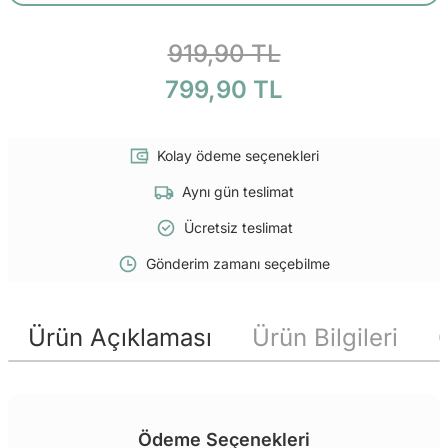
919,90 TL
799,90 TL
Kolay ödeme seçenekleri
Aynı gün teslimat
Ücretsiz teslimat
Gönderim zamanı seçebilme
Ürün Açıklaması
Ürün Bilgileri
Ödeme Seçenekleri