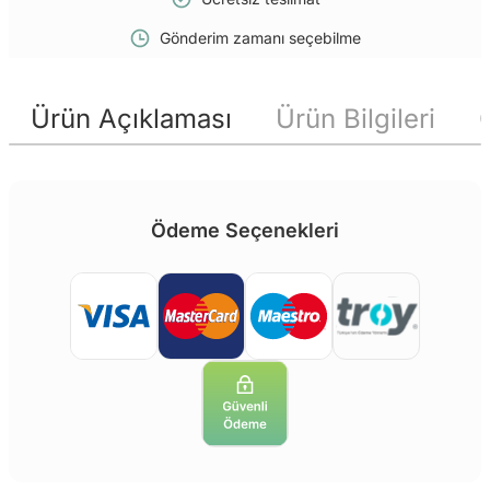
Gönderim zamanı seçebilme
Ürün Açıklaması
Ürün Bilgileri
Ödeme Seçenekleri