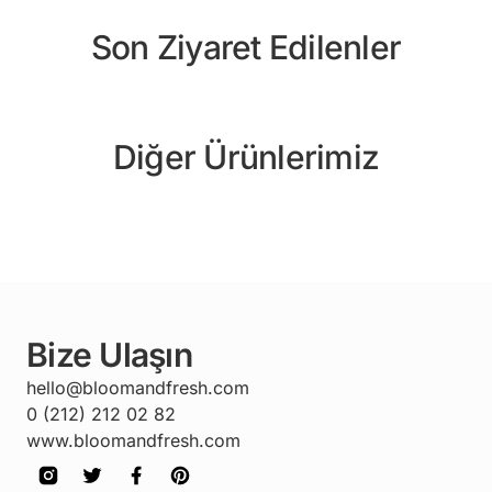
Son Ziyaret Edilenler
Diğer Ürünlerimiz
Bize Ulaşın
hello@bloomandfresh.com
0 (212) 212 02 82
www.bloomandfresh.com