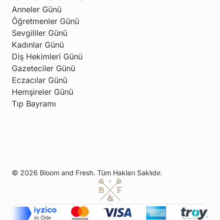
Anneler Günü
Öğretmenler Günü
Sevgililer Günü
Kadınlar Günü
Diş Hekimleri Günü
Gazeteciler Günü
Eczacılar Günü
Hemşireler Günü
Tıp Bayramı
© 2026 Bloom and Fresh. Tüm Hakları Saklıdır.