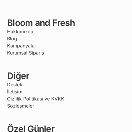
Bloom and Fresh
Hakkımızda
Blog
Kampanyalar
Kurumsal Sipariş
Diğer
Destek
İletişim
Gizlilik Politikası ve KVKK
Sözleşmeler
Özel Günler