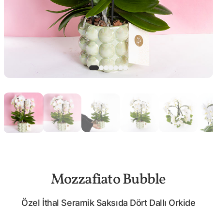
Mozzafiato Bubble
Özel İthal Seramik Saksıda Dört Dallı Orkide