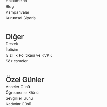
Hakkımızda
Blog
Kampanyalar
Kurumsal Sipariş
Diğer
Destek
İletişim
Gizlilik Politikası ve KVKK
Sözleşmeler
Özel Günler
Anneler Günü
Öğretmenler Günü
Sevgililer Günü
Kadınlar Günü