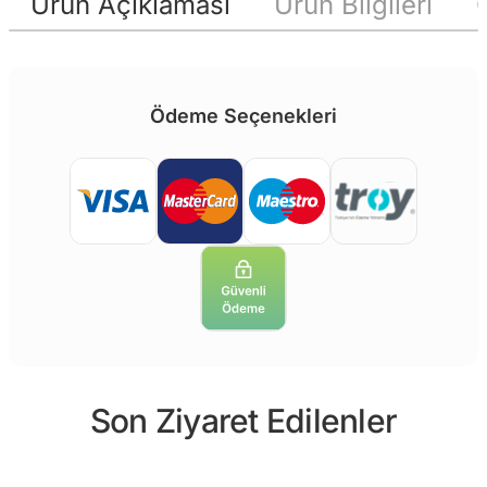
Ürün Açıklaması
Ürün Bilgileri
Ödeme Seçenekleri
Son Ziyaret Edilenler