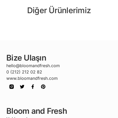
Diğer Ürünlerimiz
Bize Ulaşın
hello@bloomandfresh.com
0 (212) 212 02 82
www.bloomandfresh.com
Bloom and Fresh