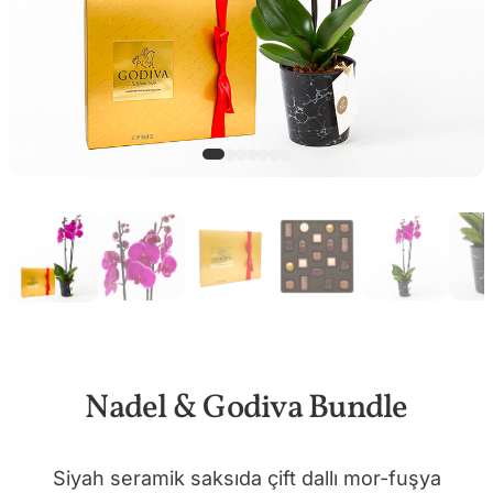
Nadel & Godiva Bundle
Siyah seramik saksıda çift dallı mor-fuşya