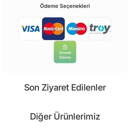
Ödeme Seçenekleri
Son Ziyaret Edilenler
Diğer Ürünlerimiz