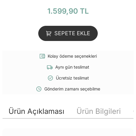
1.599,90 TL
SEPETE EKLE
Kolay ödeme seçenekleri
Aynı gün teslimat
Ücretsiz teslimat
Gönderim zamanı seçebilme
Ürün Açıklaması
Ürün Bilgileri