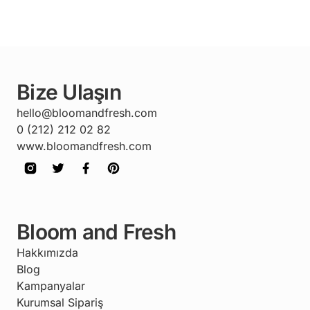
Bize Ulaşın
hello@bloomandfresh.com
0 (212) 212 02 82
www.bloomandfresh.com
Bloom and Fresh
Hakkımızda
Blog
Kampanyalar
Kurumsal Sipariş