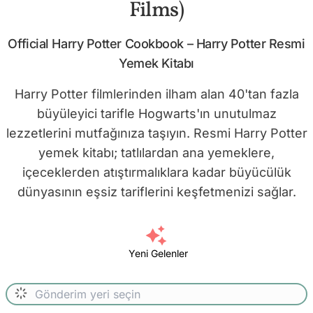
Films)
Official Harry Potter Cookbook – Harry Potter Resmi
Yemek Kitabı
Harry Potter filmlerinden ilham alan 40'tan fazla
büyüleyici tarifle Hogwarts'ın unutulmaz
lezzetlerini mutfağınıza taşıyın. Resmi Harry Potter
yemek kitabı; tatlılardan ana yemeklere,
içeceklerden atıştırmalıklara kadar büyücülük
dünyasının eşsiz tariflerini keşfetmenizi sağlar.
Yeni Gelenler