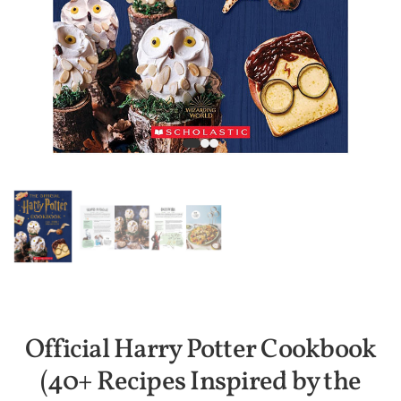
Official Harry Potter Cookbook
(40+ Recipes Inspired by the