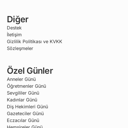
Diğer
Destek
İletişim
Gizlilik Politikası ve KVKK
Sözleşmeler
Özel Günler
Anneler Günü
Öğretmenler Günü
Sevgililer Günü
Kadınlar Günü
Diş Hekimleri Günü
Gazeteciler Günü
Eczacılar Günü
Hemşireler Günü