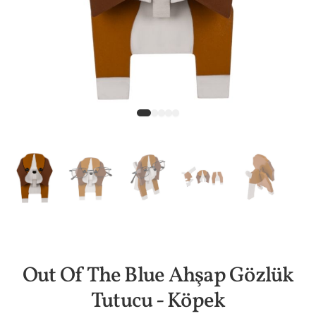
Out Of The Blue Ahşap Gözlük
Tutucu - Köpek