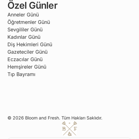
Özel Günler
Anneler Günü
Öğretmenler Günü
Sevgililer Günü
Kadınlar Günü
Diş Hekimleri Günü
Gazeteciler Günü
Eczacılar Günü
Hemşireler Günü
Tıp Bayramı
© 2026 Bloom and Fresh. Tüm Hakları Saklıdır.