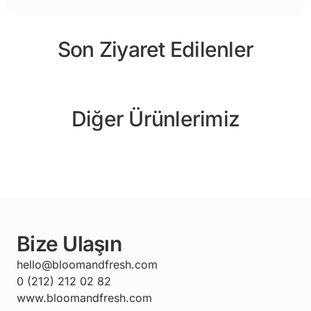
Son Ziyaret Edilenler
Diğer Ürünlerimiz
Bize Ulaşın
hello@bloomandfresh.com
0 (212) 212 02 82
www.bloomandfresh.com