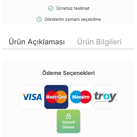
Ücretsiz teslimat
Gönderim zamanı seçebilme
Ürün Açıklaması
Ürün Bilgileri
Ödeme Seçenekleri