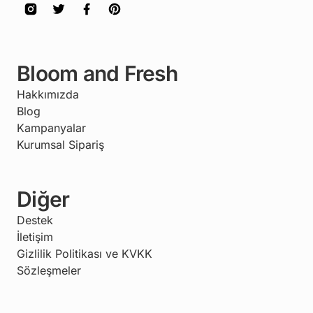
Bloom and Fresh
Hakkımızda
Blog
Kampanyalar
Kurumsal Sipariş
Diğer
Destek
İletişim
Gizlilik Politikası ve KVKK
Sözleşmeler