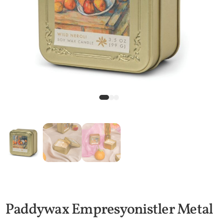
Paddywax Empresyonistler Metal