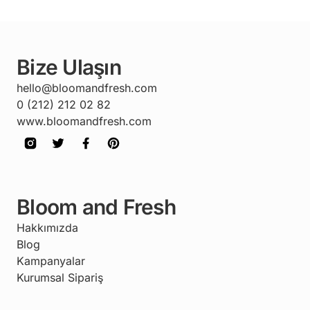
Bize Ulaşın
hello@bloomandfresh.com
0 (212) 212 02 82
www.bloomandfresh.com
Bloom and Fresh
Hakkımızda
Blog
Kampanyalar
Kurumsal Sipariş