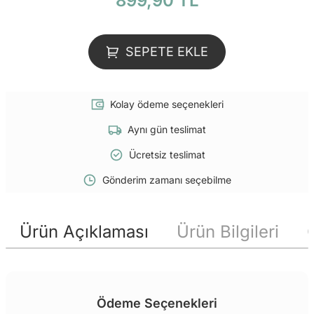
899,90 TL
SEPETE EKLE
Kolay ödeme seçenekleri
Aynı gün teslimat
Ücretsiz teslimat
Gönderim zamanı seçebilme
Ürün Açıklaması
Ürün Bilgileri
Ödeme Seçenekleri