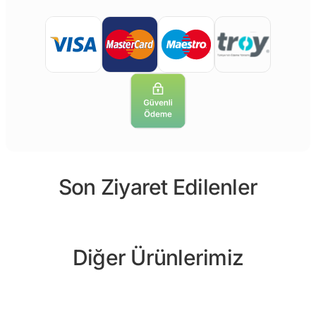
Son Ziyaret Edilenler
Diğer Ürünlerimiz