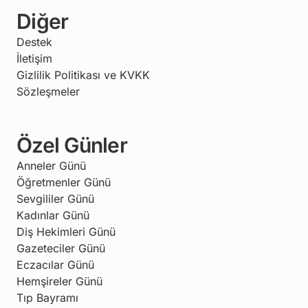
Diğer
Destek
İletişim
Gizlilik Politikası ve KVKK
Sözleşmeler
Özel Günler
Anneler Günü
Öğretmenler Günü
Sevgililer Günü
Kadınlar Günü
Diş Hekimleri Günü
Gazeteciler Günü
Eczacılar Günü
Hemşireler Günü
Tıp Bayramı