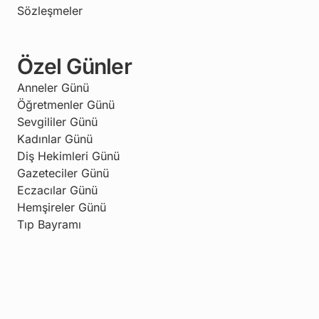
Sözleşmeler
Özel Günler
Anneler Günü
Öğretmenler Günü
Sevgililer Günü
Kadınlar Günü
Diş Hekimleri Günü
Gazeteciler Günü
Eczacılar Günü
Hemşireler Günü
Tıp Bayramı