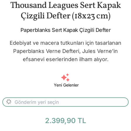
Thousand Leagues Sert Kapak
Çizgili Defter (18x23 cm)
Paperblanks Sert Kapak Çizgili Defter
Edebiyat ve macera tutkunları için tasarlanan
Paperblanks Verne Defteri, Jules Verne’in
efsanevi eserlerinden ilham alıyor.
Yeni Gelenler
2.399,90 TL