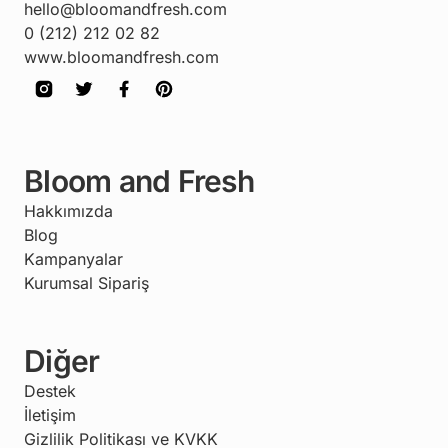
hello@bloomandfresh.com
0 (212) 212 02 82
www.bloomandfresh.com
Bloom and Fresh
Hakkımızda
Blog
Kampanyalar
Kurumsal Sipariş
Diğer
Destek
İletişim
Gizlilik Politikası ve KVKK