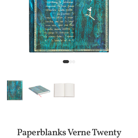
Paperblanks Verne Twenty