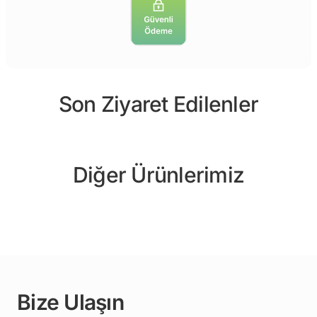
Son Ziyaret Edilenler
Diğer Ürünlerimiz
Bize Ulaşın