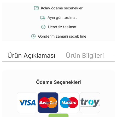
Kolay ödeme seçenekleri
Aynı gün teslimat
Ücretsiz teslimat
Gönderim zamanı seçebilme
Ürün Açıklaması
Ürün Bilgileri
Ödeme Seçenekleri