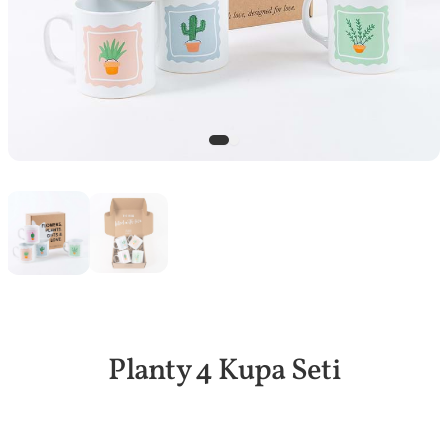
Planty 4 Kupa Seti