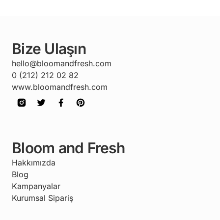
Bize Ulaşın
hello@bloomandfresh.com
0 (212) 212 02 82
www.bloomandfresh.com
Bloom and Fresh
Hakkımızda
Blog
Kampanyalar
Kurumsal Sipariş