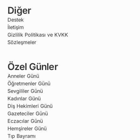
Diğer
Destek
İletişim
Gizlilik Politikası ve KVKK
Sözleşmeler
Özel Günler
Anneler Günü
Öğretmenler Günü
Sevgililer Günü
Kadınlar Günü
Diş Hekimleri Günü
Gazeteciler Günü
Eczacılar Günü
Hemşireler Günü
Tıp Bayramı