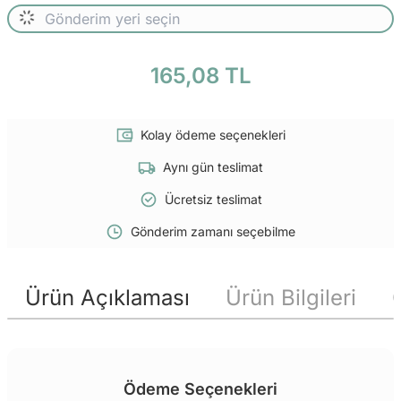
165,08 TL
Kolay ödeme seçenekleri
Aynı gün teslimat
Ücretsiz teslimat
Gönderim zamanı seçebilme
Ürün Açıklaması
Ürün Bilgileri
Ödeme Seçenekleri