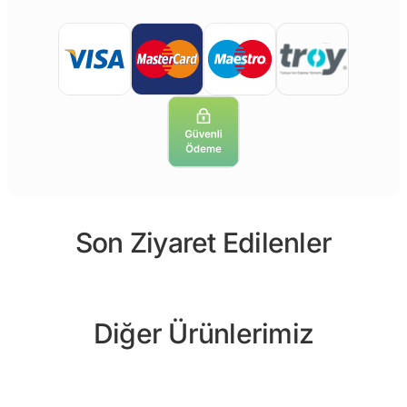
Son Ziyaret Edilenler
Diğer Ürünlerimiz