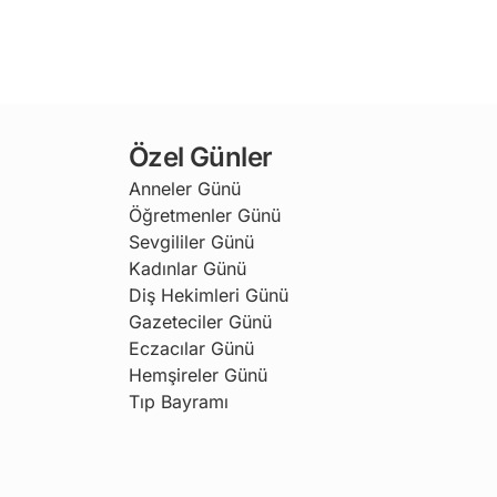
Özel Günler
Anneler Günü
Öğretmenler Günü
Sevgililer Günü
Kadınlar Günü
Diş Hekimleri Günü
Gazeteciler Günü
Eczacılar Günü
Hemşireler Günü
Tıp Bayramı