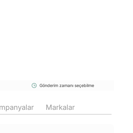
Gönderim zamanı seçebilme
mpanyalar
Markalar