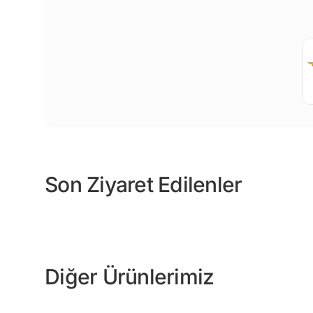
Son Ziyaret Edilenler
Diğer Ürünlerimiz