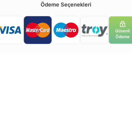
Ödeme Seçenekleri