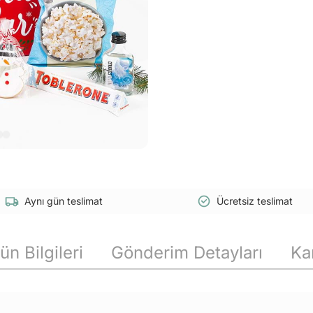
Aynı gün teslimat
Ücretsiz teslimat
ün Bilgileri
Gönderim Detayları
Ka