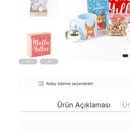
Kolay ödeme seçenekleri
Ürün Açıklaması
Ür