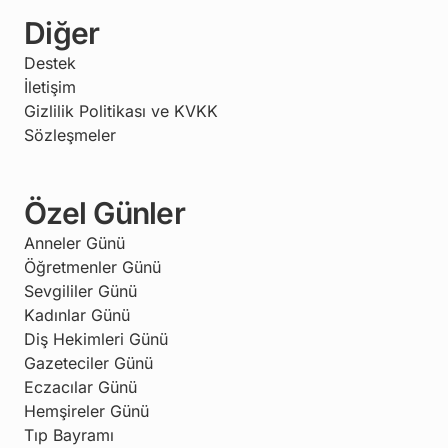
Diğer
Destek
İletişim
Gizlilik Politikası ve KVKK
Sözleşmeler
Özel Günler
Anneler Günü
Öğretmenler Günü
Sevgililer Günü
Kadınlar Günü
Diş Hekimleri Günü
Gazeteciler Günü
Eczacılar Günü
Hemşireler Günü
Tıp Bayramı