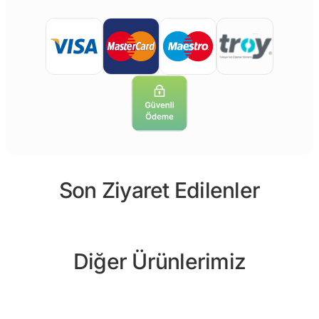
Son Ziyaret Edilenler
Diğer Ürünlerimiz