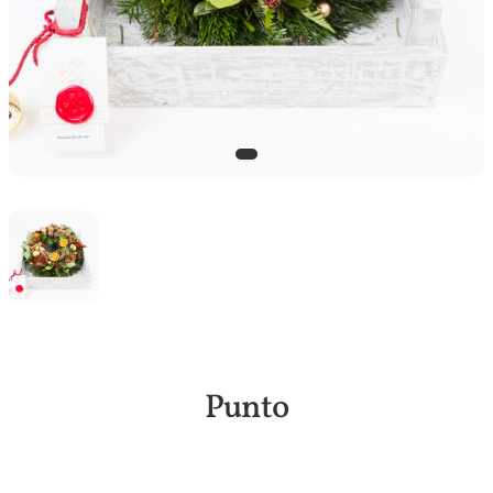
Punto