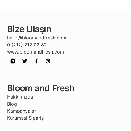
Bize Ulaşın
hello@bloomandfresh.com
0 (212) 212 02 82
www.bloomandfresh.com
Bloom and Fresh
Hakkımızda
Blog
Kampanyalar
Kurumsal Sipariş