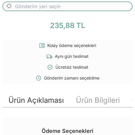
235,88 TL
Kolay ödeme seçenekleri
Aynı gün teslimat
Ücretsiz teslimat
Gönderim zamanı seçebilme
Ürün Açıklaması
Ürün Bilgileri
Ödeme Seçenekleri