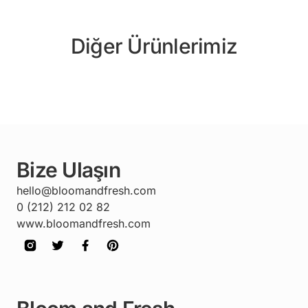
Diğer Ürünlerimiz
Bize Ulaşın
hello@bloomandfresh.com
0 (212) 212 02 82
www.bloomandfresh.com