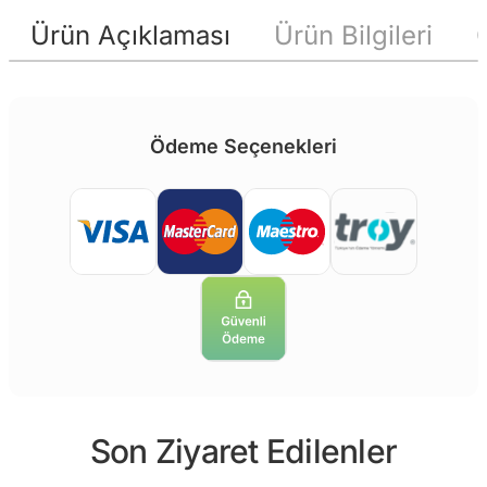
Ürün Açıklaması
Ürün Bilgileri
Ödeme Seçenekleri
Son Ziyaret Edilenler