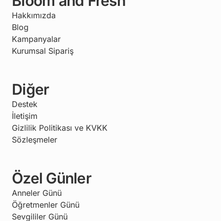
Bloom and Fresh
Hakkımızda
Blog
Kampanyalar
Kurumsal Sipariş
Diğer
Destek
İletişim
Gizlilik Politikası ve KVKK
Sözleşmeler
Özel Günler
Anneler Günü
Öğretmenler Günü
Sevgililer Günü