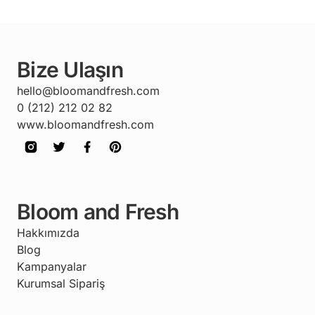
Bize Ulaşın
hello@bloomandfresh.com
0 (212) 212 02 82
www.bloomandfresh.com
Bloom and Fresh
Hakkımızda
Blog
Kampanyalar
Kurumsal Sipariş