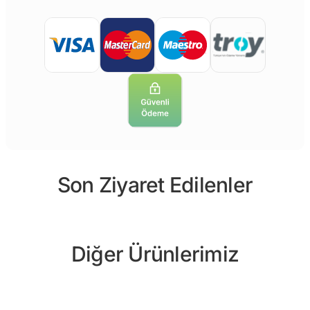
Son Ziyaret Edilenler
Diğer Ürünlerimiz