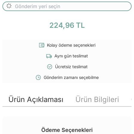
224,96 TL
Kolay ödeme seçenekleri
Aynı gün teslimat
Ücretsiz teslimat
Gönderim zamanı seçebilme
Ürün Açıklaması
Ürün Bilgileri
Ödeme Seçenekleri