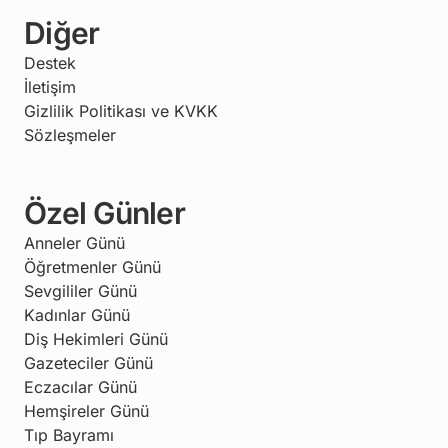
Diğer
Destek
İletişim
Gizlilik Politikası ve KVKK
Sözleşmeler
Özel Günler
Anneler Günü
Öğretmenler Günü
Sevgililer Günü
Kadınlar Günü
Diş Hekimleri Günü
Gazeteciler Günü
Eczacılar Günü
Hemşireler Günü
Tıp Bayramı