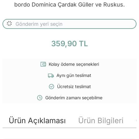
bordo Dominica Çardak Güller ve Ruskus.
359,90 TL
Kolay ödeme seçenekleri
Aynı gün teslimat
Ücretsiz teslimat
Gönderim zamanı seçebilme
Ürün Açıklaması
Ürün Bilgileri