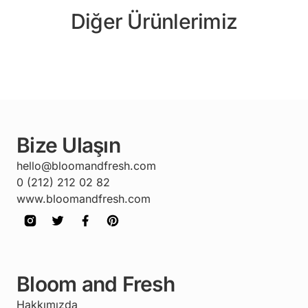
Diğer Ürünlerimiz
Bize Ulaşın
hello@bloomandfresh.com
0 (212) 212 02 82
www.bloomandfresh.com
Bloom and Fresh
Hakkımızda