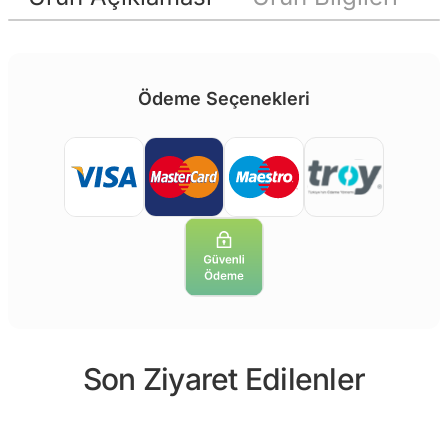
Ödeme Seçenekleri
Son Ziyaret Edilenler