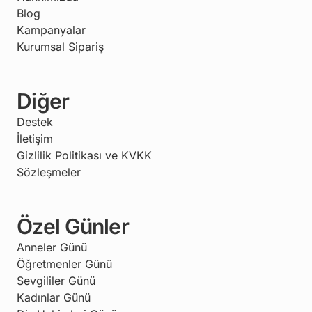
Blog
Kampanyalar
Kurumsal Sipariş
Diğer
Destek
İletişim
Gizlilik Politikası ve KVKK
Sözleşmeler
Özel Günler
Anneler Günü
Öğretmenler Günü
Sevgililer Günü
Kadınlar Günü