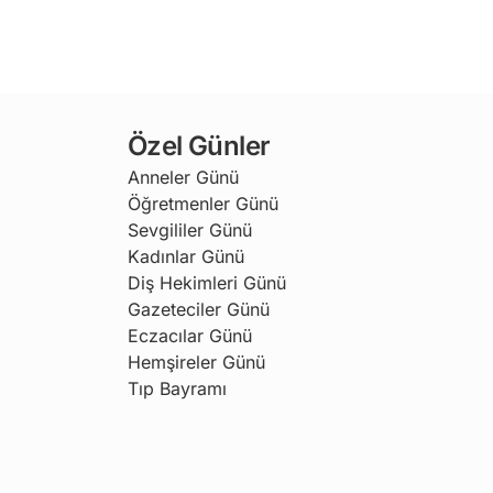
Özel Günler
Anneler Günü
Öğretmenler Günü
Sevgililer Günü
Kadınlar Günü
Diş Hekimleri Günü
Gazeteciler Günü
Eczacılar Günü
Hemşireler Günü
Tıp Bayramı