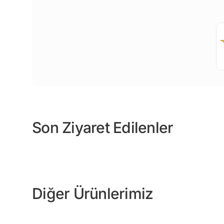
Son Ziyaret Edilenler
Diğer Ürünlerimiz