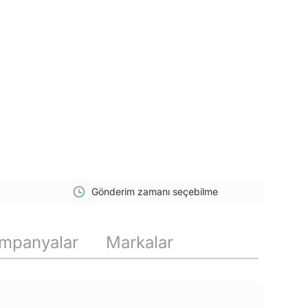
Gönderim zamanı seçebilme
mpanyalar
Markalar