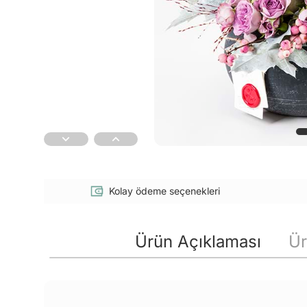
Kolay ödeme seçenekleri
Ürün Açıklaması
Ür