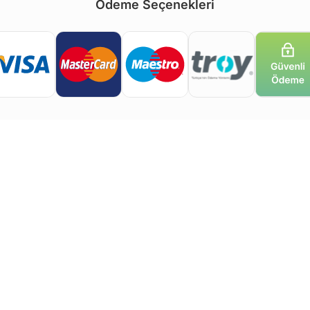
Ödeme Seçenekleri