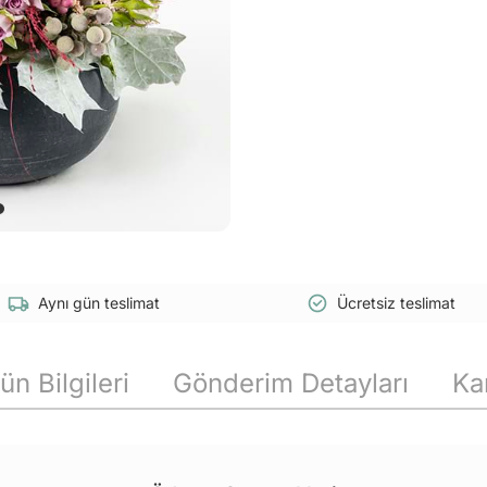
Aynı gün teslimat
Ücretsiz teslimat
ün Bilgileri
Gönderim Detayları
Ka