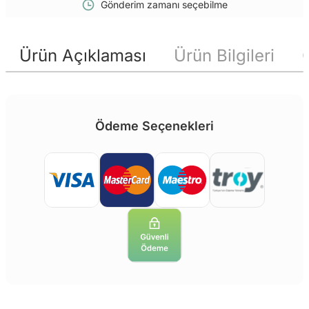
Gönderim zamanı seçebilme
Ürün Açıklaması
Ürün Bilgileri
Ödeme Seçenekleri