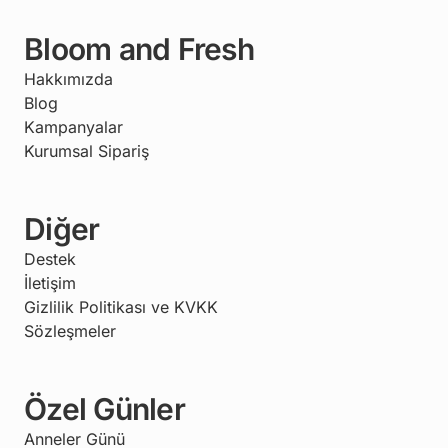
Bloom and Fresh
Hakkımızda
Blog
Kampanyalar
Kurumsal Sipariş
Diğer
Destek
İletişim
Gizlilik Politikası ve KVKK
Sözleşmeler
Özel Günler
Anneler Günü