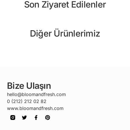
Son Ziyaret Edilenler
Diğer Ürünlerimiz
Bize Ulaşın
hello@bloomandfresh.com
0 (212) 212 02 82
www.bloomandfresh.com