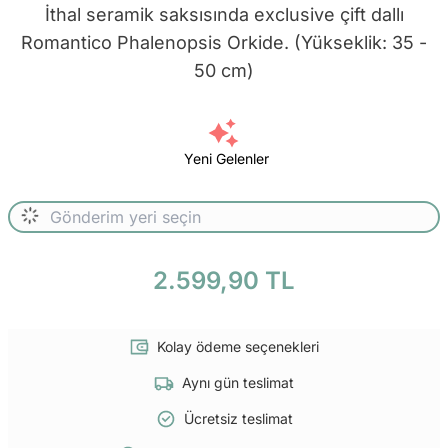
İthal seramik saksısında exclusive çift dallı
Romantico Phalenopsis Orkide. (Yükseklik: 35 -
50 cm)
Yeni Gelenler
2.599,90 TL
Kolay ödeme seçenekleri
Aynı gün teslimat
Ücretsiz teslimat