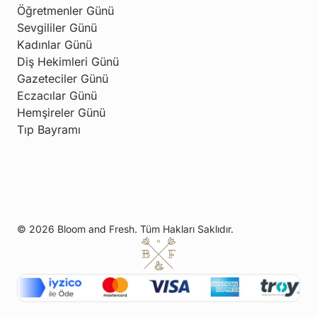
Öğretmenler Günü
Sevgililer Günü
Kadınlar Günü
Diş Hekimleri Günü
Gazeteciler Günü
Eczacılar Günü
Hemşireler Günü
Tıp Bayramı
© 2026 Bloom and Fresh. Tüm Hakları Saklıdır.