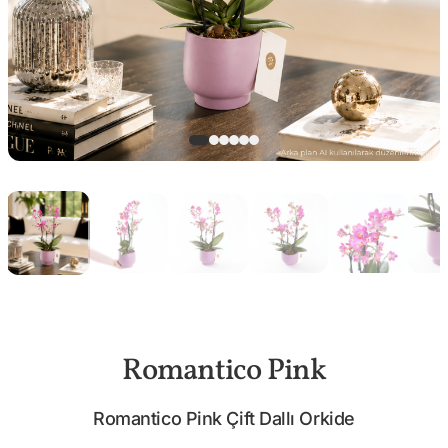
Romantico Pink
Romantico Pink Çift Dallı Orkide