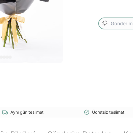
Aynı gün teslimat
Ücretsiz teslimat