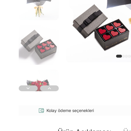
Kolay ödeme seçenekleri