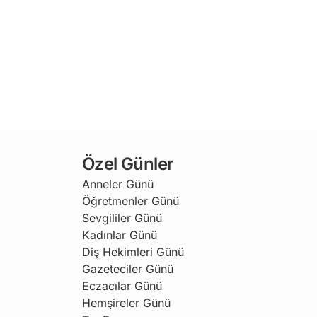
Özel Günler
Anneler Günü
Öğretmenler Günü
Sevgililer Günü
Kadınlar Günü
Diş Hekimleri Günü
Gazeteciler Günü
Eczacılar Günü
Hemşireler Günü