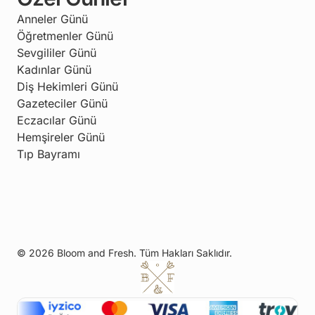
Anneler Günü
Öğretmenler Günü
Sevgililer Günü
Kadınlar Günü
Diş Hekimleri Günü
Gazeteciler Günü
Eczacılar Günü
Hemşireler Günü
Tıp Bayramı
© 2026 Bloom and Fresh. Tüm Hakları Saklıdır.