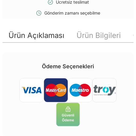
Ücretsiz teslimat
Gönderim zamanı seçebilme
Ürün Açıklaması
Ürün Bilgileri
Ödeme Seçenekleri