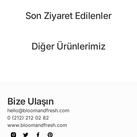
Son Ziyaret Edilenler
Diğer Ürünlerimiz
Bize Ulaşın
hello@bloomandfresh.com
0 (212) 212 02 82
www.bloomandfresh.com