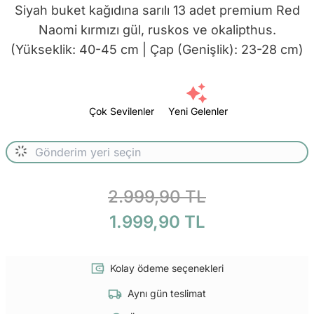
Siyah buket kağıdına sarılı 13 adet premium Red
Naomi kırmızı gül, ruskos ve okalipthus.
(Yükseklik: 40-45 cm | Çap (Genişlik): 23-28 cm)
Çok Sevilenler
Yeni Gelenler
2.999,90 TL
1.999,90 TL
Kolay ödeme seçenekleri
Aynı gün teslimat