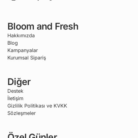
Bloom and Fresh
Hakkımızda
Blog
Kampanyalar
Kurumsal Sipariş
Diğer
Destek
İletişim
Gizlilik Politikası ve KVKK
Sözleşmeler
Özel Günler