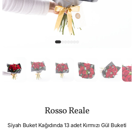
Rosso Reale
Siyah Buket Kağıdında 13 adet Kırmızı Gül Buketi