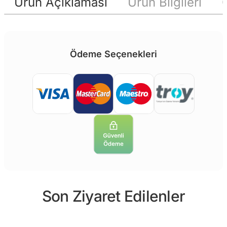
Ürün Açıklaması
Ürün Bilgileri
Ödeme Seçenekleri
Son Ziyaret Edilenler