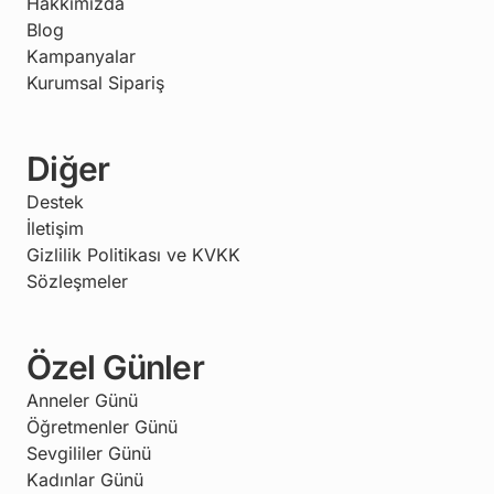
Hakkımızda
Blog
Kampanyalar
Kurumsal Sipariş
Diğer
Destek
İletişim
Gizlilik Politikası ve KVKK
Sözleşmeler
Özel Günler
Anneler Günü
Öğretmenler Günü
Sevgililer Günü
Kadınlar Günü