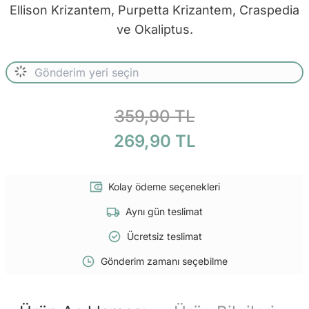
Ellison Krizantem, Purpetta Krizantem, Craspedia
ve Okaliptus.
359,90 TL
269,90 TL
Kolay ödeme seçenekleri
Aynı gün teslimat
Ücretsiz teslimat
Gönderim zamanı seçebilme