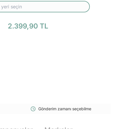
2.399,90 TL
Gönderim zamanı seçebilme