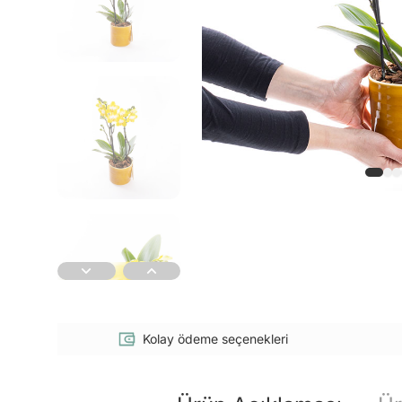
Kolay ödeme seçenekleri