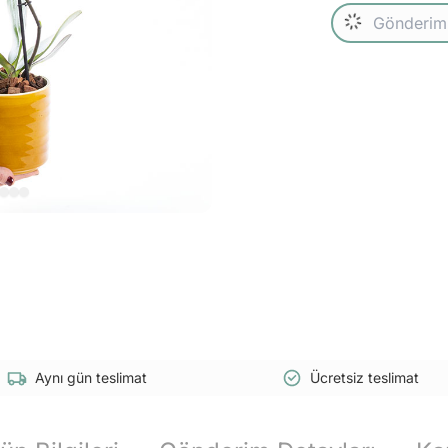
Aynı gün teslimat
Ücretsiz teslimat