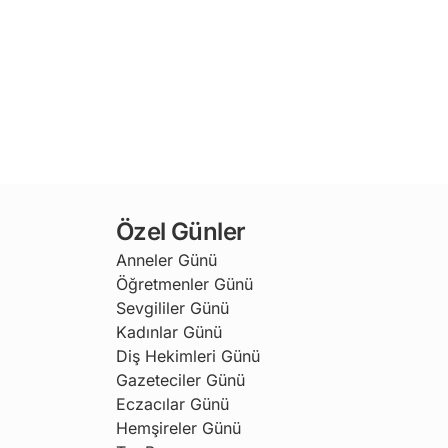
Özel Günler
Anneler Günü
Öğretmenler Günü
Sevgililer Günü
Kadınlar Günü
Diş Hekimleri Günü
Gazeteciler Günü
Eczacılar Günü
Hemşireler Günü